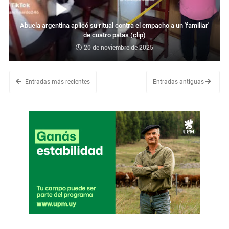
Abuela argentina aplicó su ritual contra el empacho a un 'familiar'
de cuatro patas (clip)
20 de noviembre de 2025
Entradas más recientes
Entradas antiguas