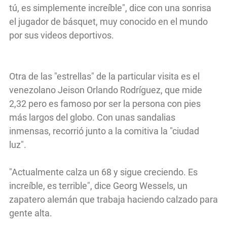
tú, es simplemente increíble", dice con una sonrisa
el jugador de básquet, muy conocido en el mundo
por sus videos deportivos.
Otra de las "estrellas" de la particular visita es el
venezolano Jeison Orlando Rodríguez, que mide
2,32 pero es famoso por ser la persona con pies
más largos del globo. Con unas sandalias
inmensas, recorrió junto a la comitiva la "ciudad
luz".
"Actualmente calza un 68 y sigue creciendo. Es
increíble, es terrible", dice Georg Wessels, un
zapatero alemán que trabaja haciendo calzado para
gente alta.