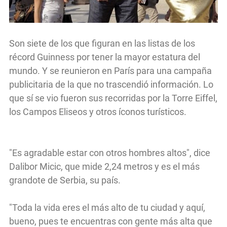
Son siete de los que figuran en las listas de los
récord Guinness por tener la mayor estatura del
mundo. Y se reunieron en París para una campaña
publicitaria de la que no trascendió información. Lo
que sí se vio fueron sus recorridas por la Torre Eiffel,
los Campos Eliseos y otros íconos turísticos.
"Es agradable estar con otros hombres altos", dice
Dalibor Micic, que mide 2,24 metros y es el más
grandote de Serbia, su país.
"Toda la vida eres el más alto de tu ciudad y aquí,
bueno, pues te encuentras con gente más alta que