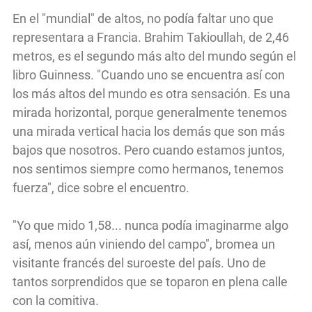
En el "mundial" de altos, no podía faltar uno que
representara a Francia. Brahim Takioullah, de 2,46
metros, es el segundo más alto del mundo según el
libro Guinness. "Cuando uno se encuentra así con
los más altos del mundo es otra sensación. Es una
mirada horizontal, porque generalmente tenemos
una mirada vertical hacia los demás que son más
bajos que nosotros. Pero cuando estamos juntos,
nos sentimos siempre como hermanos, tenemos
fuerza", dice sobre el encuentro.
"Yo que mido 1,58... nunca podía imaginarme algo
así, menos aún viniendo del campo", bromea un
visitante francés del suroeste del país. Uno de
tantos sorprendidos que se toparon en plena calle
con la comitiva.