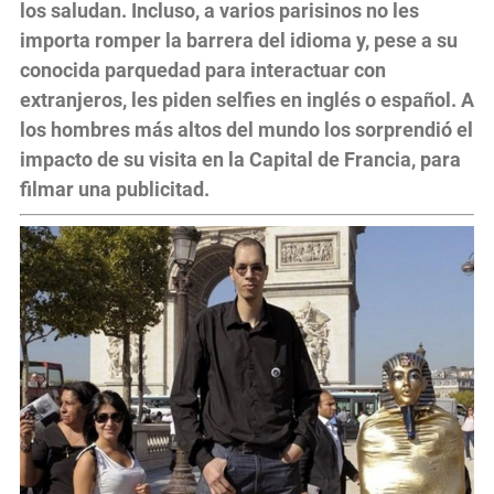
los saludan. Incluso, a varios parisinos no les
importa romper la barrera del idioma y, pese a su
conocida parquedad para interactuar con
extranjeros, les piden selfies en inglés o español. A
los hombres más altos del mundo los sorprendió el
impacto de su visita en la Capital de Francia, para
filmar una publicitad.