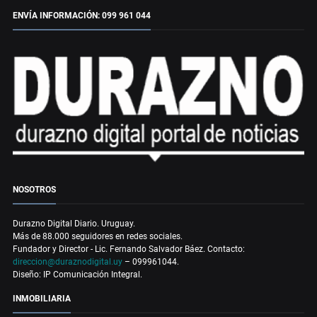
ENVÍA INFORMACIÓN: 099 961 044
NOSOTROS
Durazno Digital Diario. Uruguay.
Más de 88.000 seguidores en redes sociales.
Fundador y Director - Lic. Fernando Salvador Báez. Contacto:
direccion@duraznodigital.uy
– 099961044.
Diseño: IP Comunicación Integral.
INMOBILIARIA