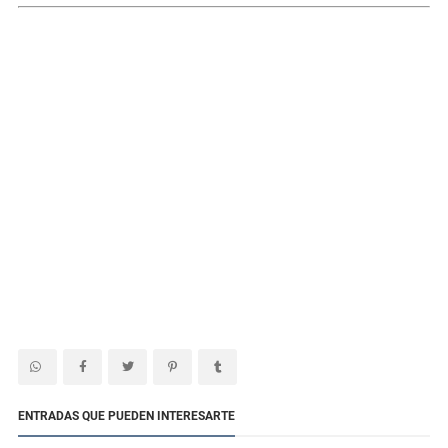
ENTRADAS QUE PUEDEN INTERESARTE