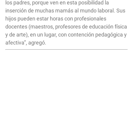
los padres, porque ven en esta posibilidad la
inserción de muchas mamás al mundo laboral. Sus
hijos pueden estar horas con profesionales
docentes (maestros, profesores de educación física
y de arte), en un lugar, con contención pedagógica y
afectiva”, agregó.