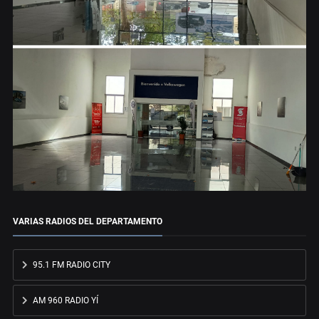
VARIAS RADIOS DEL DEPARTAMENTO
95.1 FM RADIO CITY
AM 960 RADIO YÍ