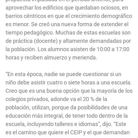
aprovechar los edificios que quedaban ociosos, en
barrios céntricos en que el crecimiento demográfico
es menor. Se creó una nueva forma de extender el
tiempo pedagógico. Muchas de estas escuelas son
de práctica (docente) y altamente demandadas por
la población. Los alumnos asisten de 10:00 a 17:00
horas y reciben almuerzo y merienda.
“En esta época, nadie se puede cuestionar si un
niño debe asistir cuatro o siete horas a una escuela.
Creo que es una buena opción que la mayoría de los
colegios privados, adonde va el 20 % de la
población, utilizan, porque da posibilidades de una
educación más integral, de tener todo dentro de la
escuela, incluyendo talleres e idiomas”, dijo. “Este
es el camino que quiere el CEIP y el que demandan