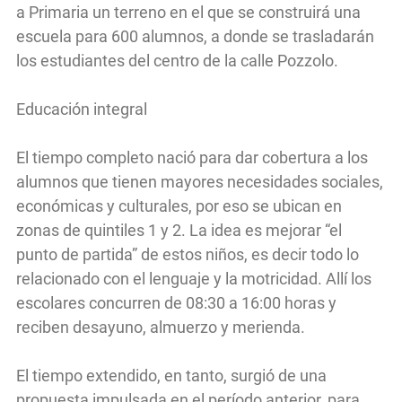
a Primaria un terreno en el que se construirá una
escuela para 600 alumnos, a donde se trasladarán
los estudiantes del centro de la calle Pozzolo.
Educación integral
El tiempo completo nació para dar cobertura a los
alumnos que tienen mayores necesidades sociales,
económicas y culturales, por eso se ubican en
zonas de quintiles 1 y 2. La idea es mejorar “el
punto de partida” de estos niños, es decir todo lo
relacionado con el lenguaje y la motricidad. Allí los
escolares concurren de 08:30 a 16:00 horas y
reciben desayuno, almuerzo y merienda.
El tiempo extendido, en tanto, surgió de una
propuesta impulsada en el período anterior, para