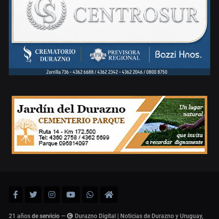
21 años
de servicio
—
Durazno Digital | Noticias de Durazno y Uruguay,