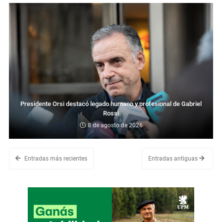
Presidente Orsi destacó legado humano y profesional de Gabriel
Rossi
8 de agosto de 2026
Entradas más recientes
Entradas antiguas