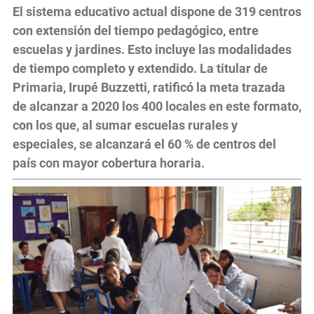
El sistema educativo actual dispone de 319 centros
con extensión del tiempo pedagógico, entre
escuelas y jardines. Esto incluye las modalidades
de tiempo completo y extendido. La titular de
Primaria, Irupé Buzzetti, ratificó la meta trazada
de alcanzar a 2020 los 400 locales en este formato,
con los que, al sumar escuelas rurales y
especiales, se alcanzará el 60 % de centros del
país con mayor cobertura horaria.