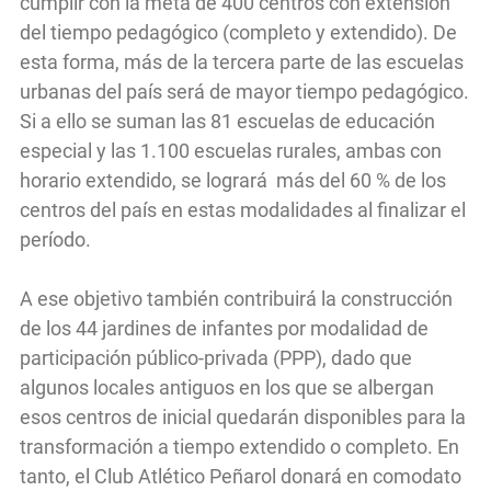
cumplir con la meta de 400 centros con extensión
del tiempo pedagógico (completo y extendido). De
esta forma, más de la tercera parte de las escuelas
urbanas del país será de mayor tiempo pedagógico.
Si a ello se suman las 81 escuelas de educación
especial y las 1.100 escuelas rurales, ambas con
horario extendido, se logrará más del 60 % de los
centros del país en estas modalidades al finalizar el
período.
A ese objetivo también contribuirá la construcción
de los 44 jardines de infantes por modalidad de
participación público-privada (PPP), dado que
algunos locales antiguos en los que se albergan
esos centros de inicial quedarán disponibles para la
transformación a tiempo extendido o completo. En
tanto, el Club Atlético Peñarol donará en comodato