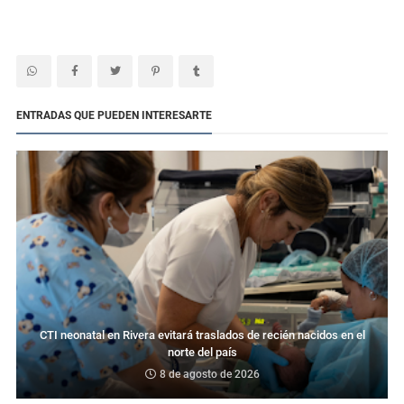
ENTRADAS QUE PUEDEN INTERESARTE
CTI neonatal en Rivera evitará traslados de recién nacidos en el
norte del país
8 de agosto de 2026