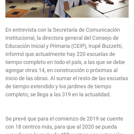
En entrevista con la Secretaría de Comunicación
Institucional, la directora general del Consejo de
Educación Inicial y Primaria (CEIP), Irupé Buzzetti,
informó que actualmente hay 220 escuelas de
tiempo completo en todo el país, a las que se debe
agregar otras 14, en construcción o próximas al
inicio de las obras. Al sumar el resto de las escuelas
de tiempo extendido y los jardines de tiempo
completo, se llega a las 319 en la actualidad.
Se prevé que para el comienzo de 2019 se cuente
con 18 centros más, para que al 2020 se pueda