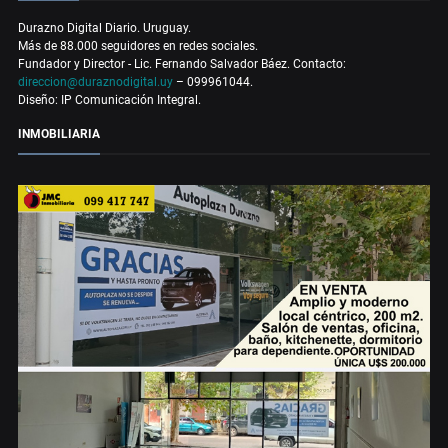
Durazno Digital Diario. Uruguay.
Más de 88.000 seguidores en redes sociales.
Fundador y Director - Lic. Fernando Salvador Báez. Contacto:
direccion@duraznodigital.uy
– 099961044.
Diseño: IP Comunicación Integral.
INMOBILIARIA