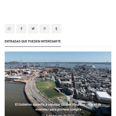
ENTRADAS QUE PUEDEN INTERESARTE
El Gobierno apuesta a repoblar Ciudad Vieja con un plan de
viviendas para primera compra
9 de agosto de 2026