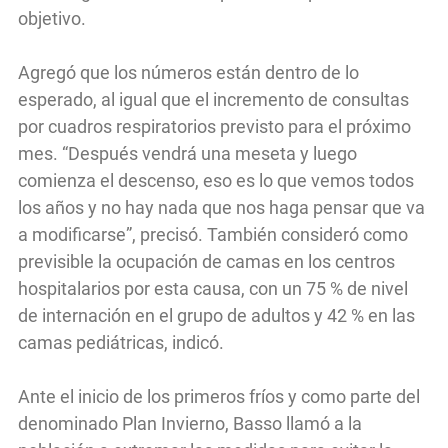
objetivo.
Agregó que los números están dentro de lo
esperado, al igual que el incremento de consultas
por cuadros respiratorios previsto para el próximo
mes. “Después vendrá una meseta y luego
comienza el descenso, eso es lo que vemos todos
los años y no hay nada que nos haga pensar que va
a modificarse”, precisó. También consideró como
previsible la ocupación de camas en los centros
hospitalarios por esta causa, con un 75 % de nivel
de internación en el grupo de adultos y 42 % en las
camas pediátricas, indicó.
Ante el inicio de los primeros fríos y como parte del
denominado Plan Invierno, Basso llamó a la