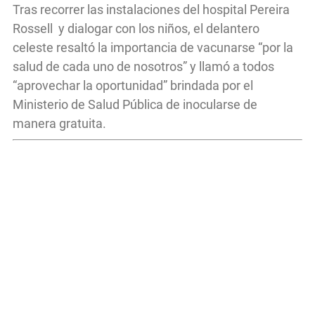
Tras recorrer las instalaciones del hospital Pereira
Rossell y dialogar con los niños, el delantero
celeste resaltó la importancia de vacunarse “por la
salud de cada uno de nosotros” y llamó a todos
“aprovechar la oportunidad” brindada por el
Ministerio de Salud Pública de inocularse de
manera gratuita.