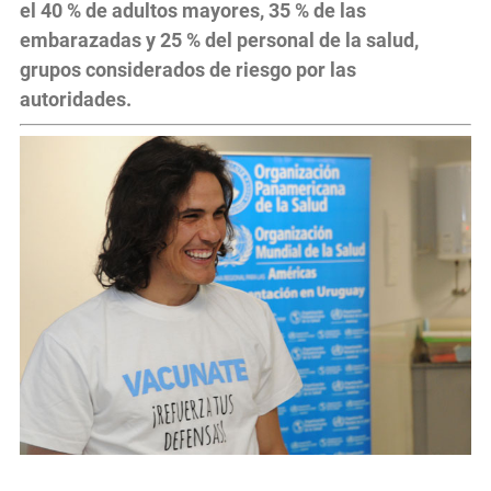
el 40 % de adultos mayores, 35 % de las
embarazadas y 25 % del personal de la salud,
grupos considerados de riesgo por las
autoridades.