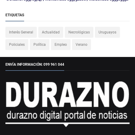
ETIQUETAS
Interés General
Actualidad
Necrológicas
Uruguayos
Policiales
Política
Empleo
Verano
ENVÍA INFORMACIÓN: 099 961 044