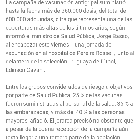
La campaña de vacunación antigripal suministró
hasta la fecha más de 360.000 dosis, del total de
600.000 adquiridas, cifra que representa una de las
coberturas más altas de los últimos años, según
informó el ministro de Salud Pública, Jorge Basso,
al encabezar este viernes 1 una jornada de
vacunación en el hospital de Pereira Rossell, junto al
delantero de la selección uruguaya de fútbol,
Edinson Cavani.
Entre los grupos considerados de riesgo u objetivos
por parte de Salud Pública, 25 % de las vacunas
fueron suministradas al personal de la salud, 35 % a
las embarazadas, y más del 40 % a las personas
mayores, añadió. El jerarca precisó no obstante que
a pesar de la buena recepción de la campaña aún
resta llegar a una tercera parte de la población