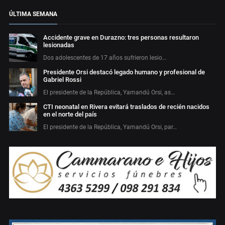
ÚLTIMA SEMANA
Accidente grave en Durazno: tres personas resultaron
lesionadas
Dos adolescentes de 17 años sufrieron lesio…
Presidente Orsi destacó legado humano y profesional de
Gabriel Rossi
El presidente de la República, Yamandú Orsi, as…
CTI neonatal en Rivera evitará traslados de recién nacidos
en el norte del país
El presidente de la República, Yamandú Orsi, par…