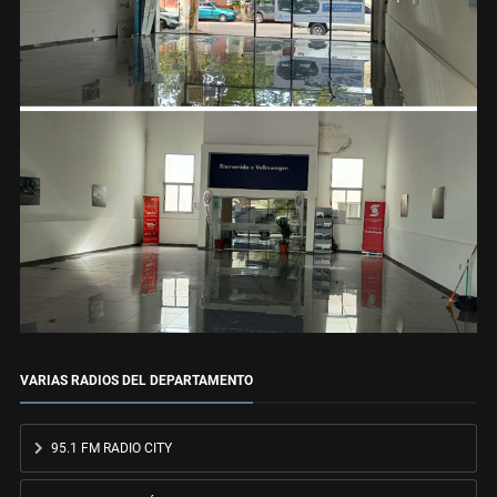
VARIAS RADIOS DEL DEPARTAMENTO
95.1 FM RADIO CITY