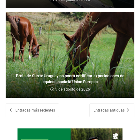
Brote de Surra: Uruguay no podrá certificar exportaciones de
equinos hacia la Unión Europea
9 de agosto de 2026
Entradas más recientes
Entradas antiguas