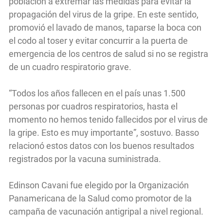
población a extremar las medidas para evitar la
propagación del virus de la gripe. En este sentido,
promovió el lavado de manos, taparse la boca con
el codo al toser y evitar concurrir a la puerta de
emergencia de los centros de salud si no se registra
de un cuadro respiratorio grave.
“Todos los años fallecen en el país unas 1.500
personas por cuadros respiratorios, hasta el
momento no hemos tenido fallecidos por el virus de
la gripe. Esto es muy importante”, sostuvo. Basso
relacionó estos datos con los buenos resultados
registrados por la vacuna suministrada.
Edinson Cavani fue elegido por la Organización
Panamericana de la Salud como promotor de la
campaña de vacunación antigripal a nivel regional.