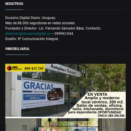
NOSOTROS
Durazno Digital Diario. Uruguay.
Más de 88.000 seguidores en redes sociales.
Fundador y Director - Lic. Fernando Salvador Báez. Contacto:
direccion@duraznodigital.uy
– 099961044.
Diseño: IP Comunicación Integral.
INMOBILIARIA