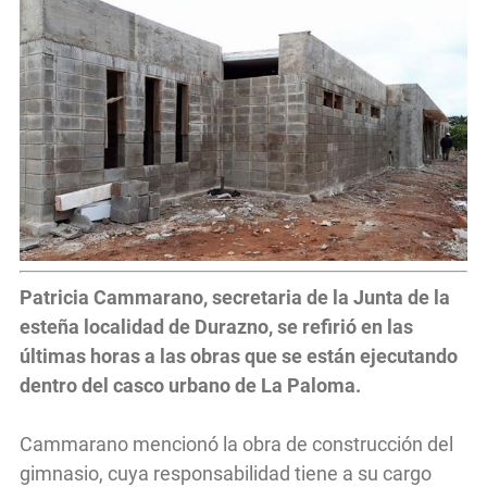
Patricia Cammarano, secretaria de la Junta de la
esteña localidad de Durazno, se refirió en las
últimas horas a las obras que se están ejecutando
dentro del casco urbano de La Paloma.
Cammarano mencionó la obra de construcción del
gimnasio, cuya responsabilidad tiene a su cargo