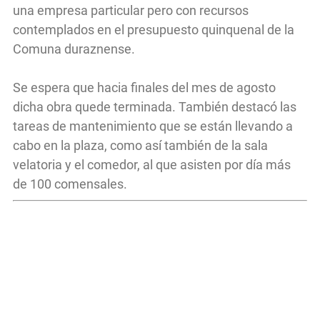
una empresa particular pero con recursos
contemplados en el presupuesto quinquenal de la
Comuna duraznense.
Se espera que hacia finales del mes de agosto
dicha obra quede terminada. También destacó las
tareas de mantenimiento que se están llevando a
cabo en la plaza, como así también de la sala
velatoria y el comedor, al que asisten por día más
de 100 comensales.