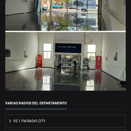
VARIAS RADIOS DEL DEPARTAMENTO
95.1 FM RADIO CITY