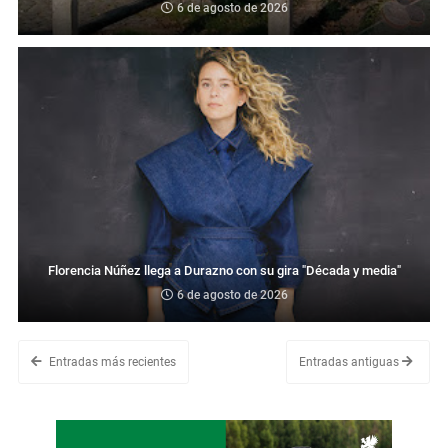
6 de agosto de 2026
Florencia Núñez llega a Durazno con su gira "Década y media"
6 de agosto de 2026
Entradas más recientes
Entradas antiguas