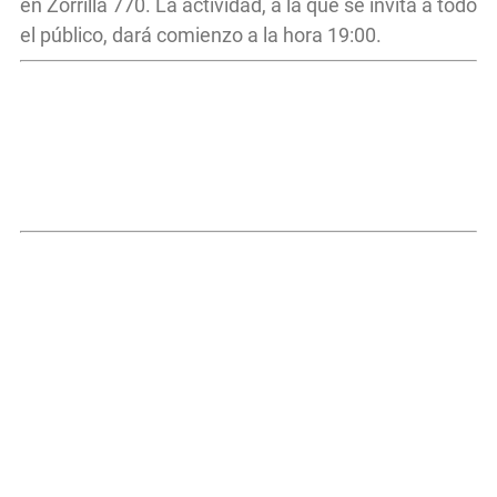
en Zorrilla 770. La actividad, a la que se invita a todo
el público, dará comienzo a la hora 19:00.