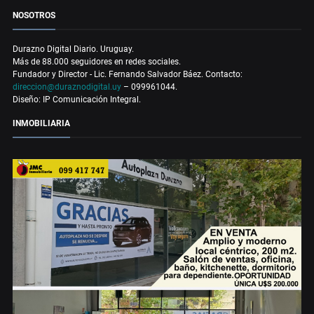
NOSOTROS
Durazno Digital Diario. Uruguay.
Más de 88.000 seguidores en redes sociales.
Fundador y Director - Lic. Fernando Salvador Báez. Contacto:
direccion@duraznodigital.uy
– 099961044.
Diseño: IP Comunicación Integral.
INMOBILIARIA