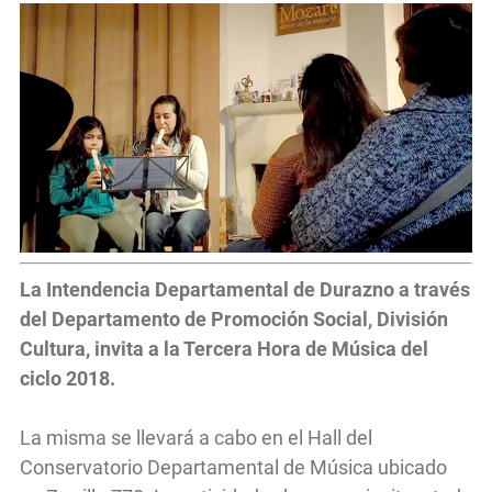
La Intendencia Departamental de Durazno a través
del Departamento de Promoción Social, División
Cultura, invita a la Tercera Hora de Música del
ciclo 2018.
La misma se llevará a cabo en el Hall del
Conservatorio Departamental de Música ubicado