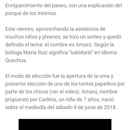
Enriquecimiento del paseo, con una explicación del
porqué de los mismos.
Este vienres, aprovechando la asistencia de
muchos niños y jóvenes, se hizo un sorteo y quedó
definido el tema: el nombre es Amarú. Según la
bióloga María Ruiz significa “sabiduría” en idioma
Quechua.
El modo de elección fue la apertura de la urna y
posterior elección de uno de los tantos papelitos por
parte de los chicos (ver el video). Amarú, nombre
propuesto por Carlitos, un niño de 7 años, nació
sobre el mediodía del sábado 9 de junio de 2018.