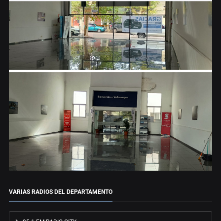
VARIAS RADIOS DEL DEPARTAMENTO