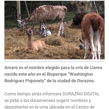
Amarú es el nombre elegido para la cría de Llama
nacido este año en el Bioparque “Washington
Rodríguez Piquinela” de la ciudad de Durazno.
Como tiempo atrás informara DURAZNO DIGITAL
se pidió a los duraznenses sugerir nombres y
depositarlos en la urna ubicada en el Centro de