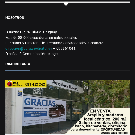
NOSOTROS
Durazno Digital Diario. Uruguay.
Más de 88.000 seguidores en redes sociales.
Fundador y Director - Lic. Fernando Salvador Báez. Contacto:
direccion@duraznodigital.uy
– 099961044.
Diseño: IP Comunicación Integral.
INMOBILIARIA