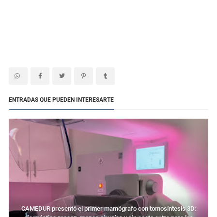
ENTRADAS QUE PUEDEN INTERESARTE
CAMEDUR presentó el primer mamógrafo con tomosíntesis 3D: