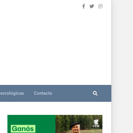
ecrológicas
Contacto