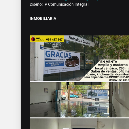
Diseño: IP Comunicación Integral.
INMOBILIARIA