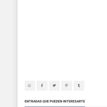
ENTRADAS QUE PUEDEN INTERESARTE