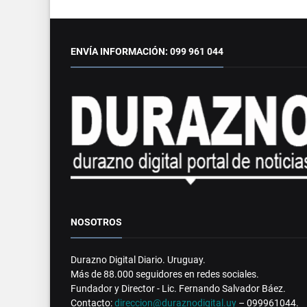
ENVÍA INFORMACIÓN: 099 961 044
NOSOTROS
Durazno Digital Diario. Uruguay.
Más de 88.000 seguidores en redes sociales.
Fundador y Director - Lic. Fernando Salvador Báez.
Contacto:
direccion@duraznodigital.uy
– 099961044.