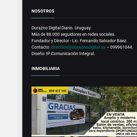
NOSOTROS
Durazno Digital Diario. Uruguay.
Más de 88.000 seguidores en redes sociales.
Fundador y Director - Lic. Fernando Salvador Báez.
Contacto:
direccion@duraznodigital.uy
– 099961044.
Diseño: IP Comunicación Integral.
INMOBILIARIA