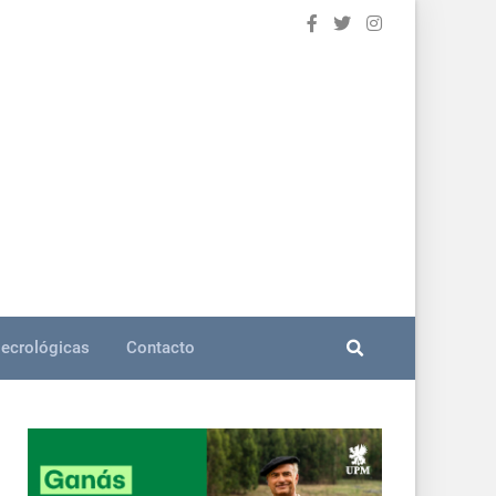
ecrológicas
Contacto