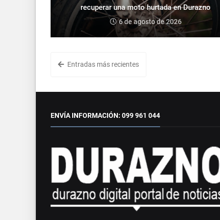
recuperar una moto hurtada en Durazno
6 de agosto de 2026
Entradas más recientes
ENVÍA INFORMACIÓN: 099 961 044