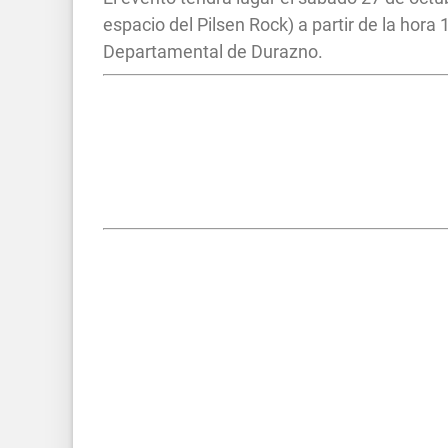
espacio del Pilsen Rock) a partir de la hora
Departamental de Durazno.