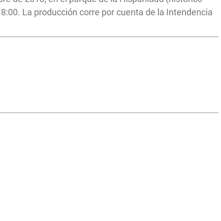
 18:00. La producción corre por cuenta de la Intendencia