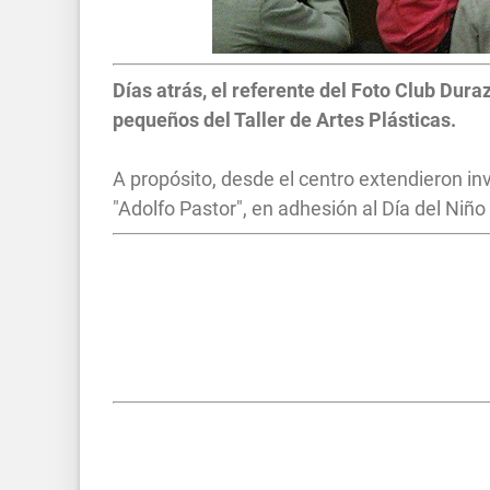
Días atrás, el referente del Foto Club Dura
pequeños del Taller de Artes Plásticas.
A propósito, desde el centro extendieron inv
"Adolfo Pastor", en adhesión al Día del Niño 