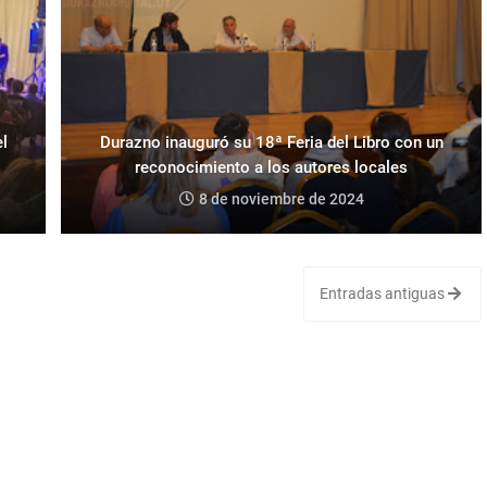
l
Durazno inauguró su 18ª Feria del Libro con un
reconocimiento a los autores locales
8 de noviembre de 2024
Entradas antiguas