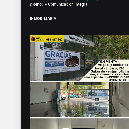
Diseño: IP Comunicación Integral.
INMOBILIARIA