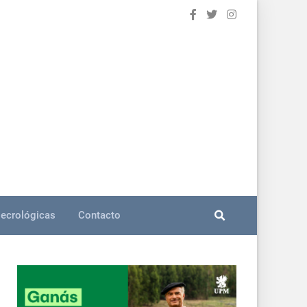
ecrológicas
Contacto