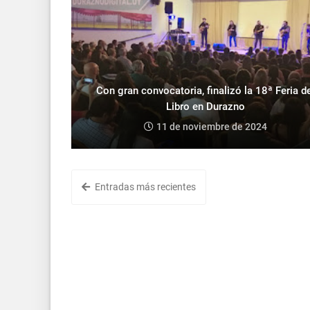
Con gran convocatoria, finalizó la 18ª Feria de
Libro en Durazno
11 de noviembre de 2024
Entradas más recientes