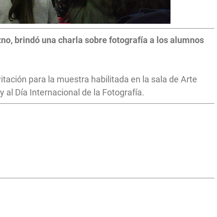
zno, brindó una charla sobre fotografía a los alumnos
itación para la muestra habilitada en la sala de Arte
y al Día Internacional de la Fotografía.