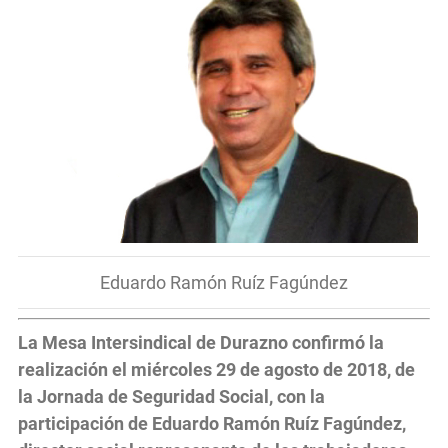
Eduardo Ramón Ruíz Fagúndez
La Mesa Intersindical de Durazno confirmó la
realización el miércoles 29 de agosto de 2018, de
la Jornada de Seguridad Social, con la
participación de Eduardo Ramón Ruíz Fagúndez,