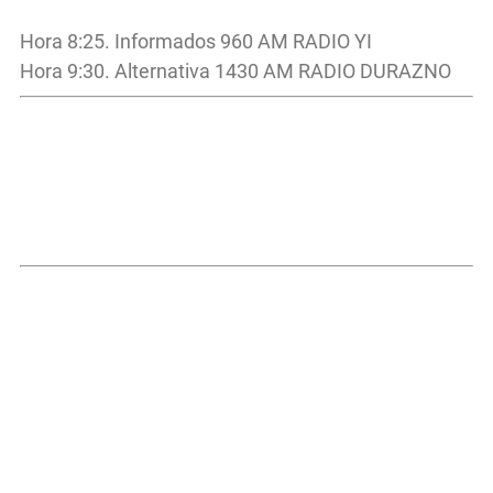
Hora 8:25. Informados 960 AM RADIO YI
Hora 9:30. Alternativa 1430 AM RADIO DURAZNO