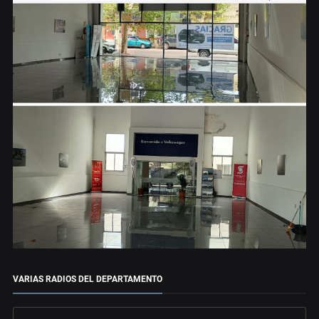
VARIAS RADIOS DEL DEPARTAMENTO