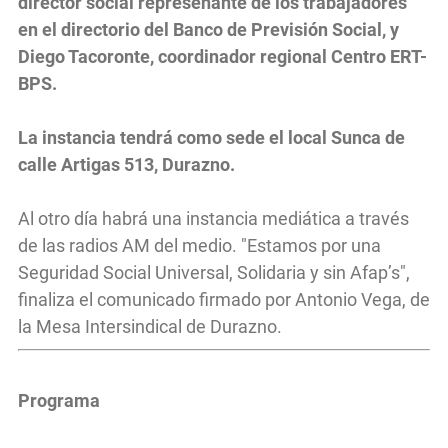
director social represenante de los trabajadores
en el directorio del Banco de Previsión Social, y
Diego Tacoronte, coordinador regional Centro ERT-
BPS.
La instancia tendrá como sede el local Sunca de
calle Artigas 513, Durazno.
Al otro día habrá una instancia mediática a través
de las radios AM del medio. "Estamos por una
Seguridad Social Universal, Solidaria y sin Afap’s",
finaliza el comunicado firmado por Antonio Vega, de
la Mesa Intersindical de Durazno.
Programa