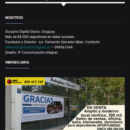
NOSOTROS
Durazno Digital Diario. Uruguay.
Más de 88.000 seguidores en redes sociales.
Fundador y Director - Lic. Fernando Salvador Báez. Contacto:
direccion@duraznodigital.uy
– 099961044.
Diseño: IP Comunicación Integral.
INMOBILIARIA