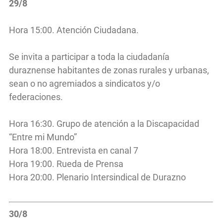
29/8
Hora 15:00. Atención Ciudadana.
Se invita a participar a toda la ciudadanía
duraznense habitantes de zonas rurales y urbanas,
sean o no agremiados a sindicatos y/o
federaciones.
Hora 16:30. Grupo de atención a la Discapacidad
“Entre mi Mundo”
Hora 18:00. Entrevista en canal 7
Hora 19:00. Rueda de Prensa
Hora 20:00. Plenario Intersindical de Durazno
30/8