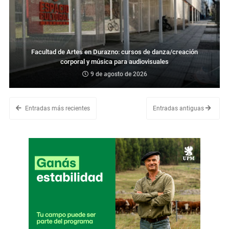
Facultad de Artes en Durazno: cursos de danza/creación
corporal y música para audiovisuales
9 de agosto de 2026
Entradas más recientes
Entradas antiguas