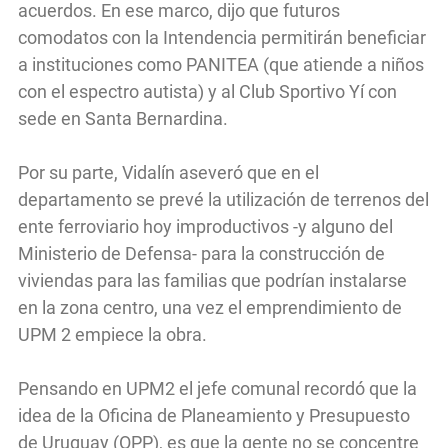
acuerdos. En ese marco, dijo que futuros
comodatos con la Intendencia permitirán beneficiar
a instituciones como PANITEA (que atiende a niños
con el espectro autista) y al Club Sportivo Yí con
sede en Santa Bernardina.
Por su parte, Vidalín aseveró que en el
departamento se prevé la utilización de terrenos del
ente ferroviario hoy improductivos -y alguno del
Ministerio de Defensa- para la construcción de
viviendas para las familias que podrían instalarse
en la zona centro, una vez el emprendimiento de
UPM 2 empiece la obra.
Pensando en UPM2 el jefe comunal recordó que la
idea de la Oficina de Planeamiento y Presupuesto
de Uruguay (OPP), es que la gente no se concentre