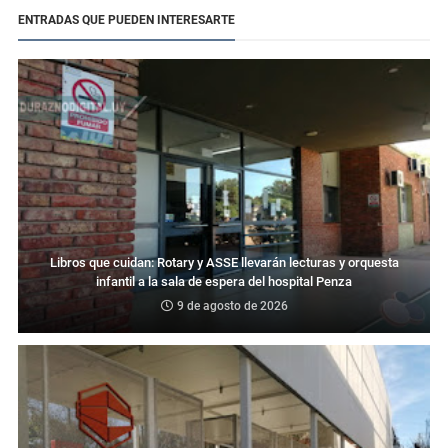
ENTRADAS QUE PUEDEN INTERESARTE
Libros que cuidan: Rotary y ASSE llevarán lecturas y orquesta
infantil a la sala de espera del hospital Penza
9 de agosto de 2026