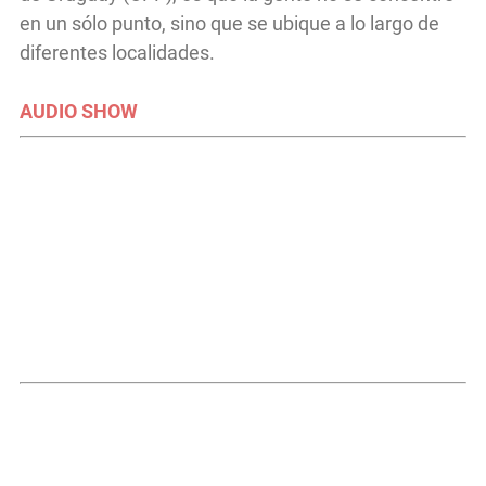
en un sólo punto, sino que se ubique a lo largo de
diferentes localidades.
AUDIO SHOW