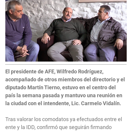
El presidente de AFE, Wilfredo Rodríguez,
acompañado de otros miembros del directorio y el
diputado Martín Tierno, estuvo en el centro del
país la semana pasada y mantuvo una reunión en
la ciudad con el intendente, Lic. Carmelo Vidalín.
Tras valorar los comodatos ya efectuados entre el
ente y la IDD, confirmó que seguirán firmando