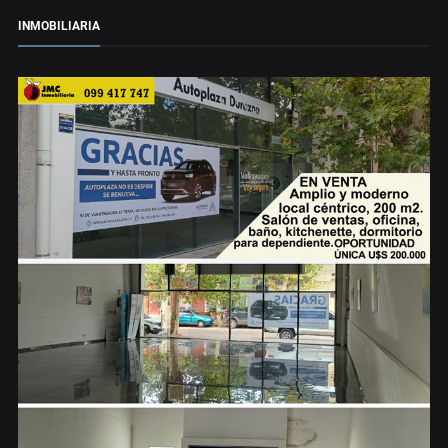
INMOBILIARIA