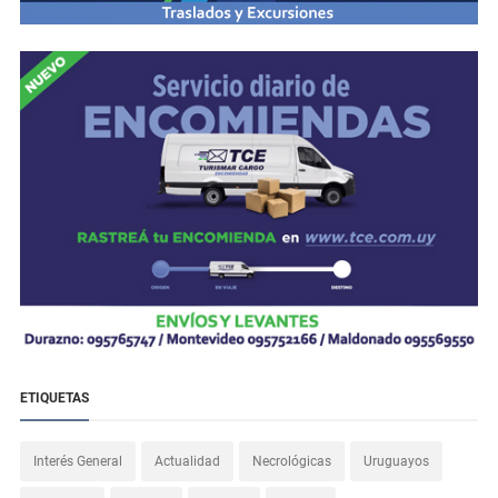
ETIQUETAS
Interés General
Actualidad
Necrológicas
Uruguayos