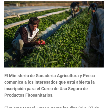
El Ministerio de Ganadería Agricultura y Pesca
comunica a los interesados que está abierta la
inscripción para el Curso de Uso Seguro de
Productos Fitosanitarios.