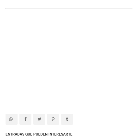
ENTRADAS QUE PUEDEN INTERESARTE