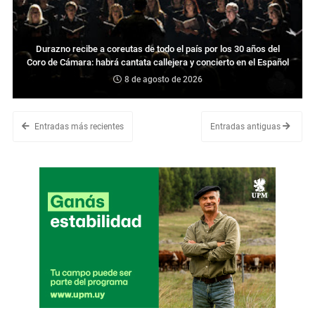
Durazno recibe a coreutas de todo el país por los 30 años del
Coro de Cámara: habrá cantata callejera y concierto en el Español
8 de agosto de 2026
Entradas más recientes
Entradas antiguas