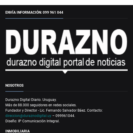
ENVÍA INFORMACIÓN: 099 961 044
NOSOTROS
Durazno Digital Diario. Uruguay.
Más de 88.000 seguidores en redes sociales.
Fundador y Director - Lic. Fernando Salvador Báez. Contacto:
direccion@duraznodigital.uy
– 099961044.
Diseño: IP Comunicación Integral.
INMOBILIARIA