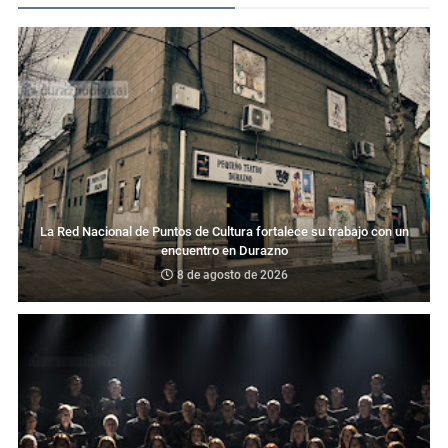
La Red Nacional de Puntos de Cultura fortalece su trabajo con un
encuentro en Durazno
8 de agosto de 2026