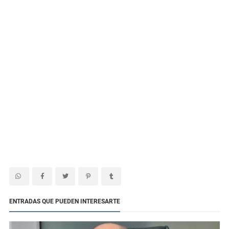
ENTRADAS QUE PUEDEN INTERESARTE