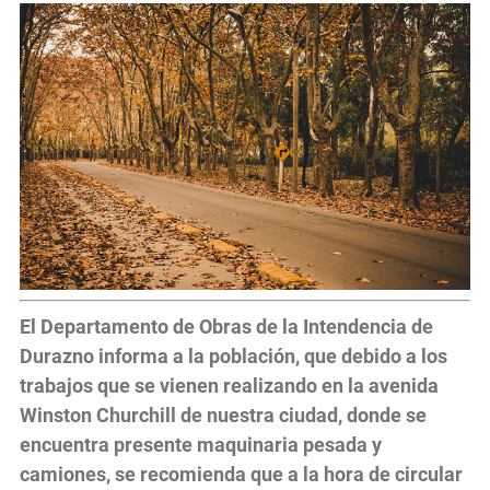
El Departamento de Obras de la Intendencia de
Durazno informa a la población, que debido a los
trabajos que se vienen realizando en la avenida
Winston Churchill de nuestra ciudad, donde se
encuentra presente maquinaria pesada y
camiones, se recomienda que a la hora de circular