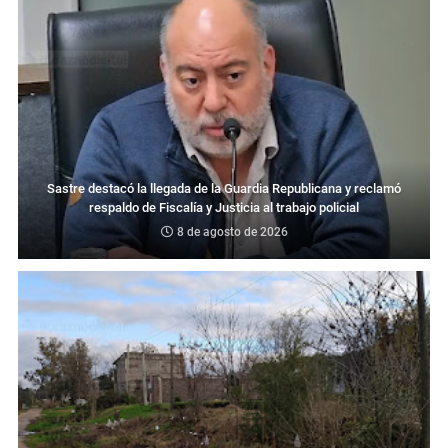
Sastre destacó la llegada de la Guardia Republicana y reclamó
respaldo de Fiscalía y Justicia al trabajo policial
8 de agosto de 2026