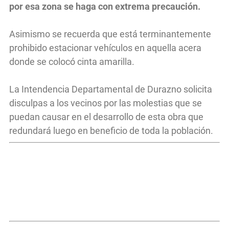
por esa zona se haga con extrema precaución.
Asimismo se recuerda que está terminantemente
prohibido estacionar vehículos en aquella acera
donde se colocó cinta amarilla.
La Intendencia Departamental de Durazno solicita
disculpas a los vecinos por las molestias que se
puedan causar en el desarrollo de esta obra que
redundará luego en beneficio de toda la población.