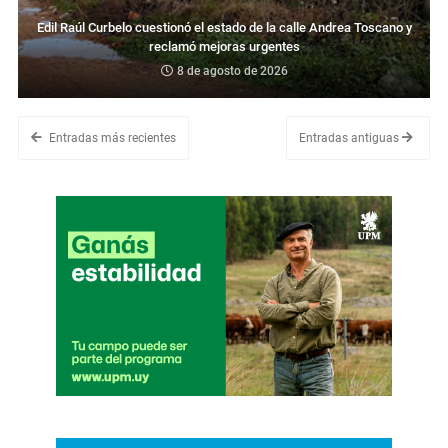
Edil Raúl Curbelo cuestionó el estado de la calle Andrea Toscano y
reclamó mejoras urgentes
8 de agosto de 2026
Entradas más recientes
Entradas antiguas