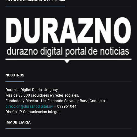
NOSOTROS
Durazno Digital Diario. Uruguay.
Más de 88.000 seguidores en redes sociales.
Fundador y Director - Lic. Fernando Salvador Báez. Contacto:
direccion@duraznodigital.uy
– 099961044.
Diseño: IP Comunicación Integral.
INMOBILIARIA