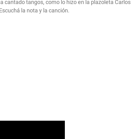
a cantado tangos, como lo hizo en la plazoleta Carlos
scuchá la nota y la canción.