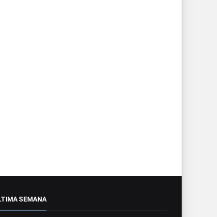
LTIMA SEMANA