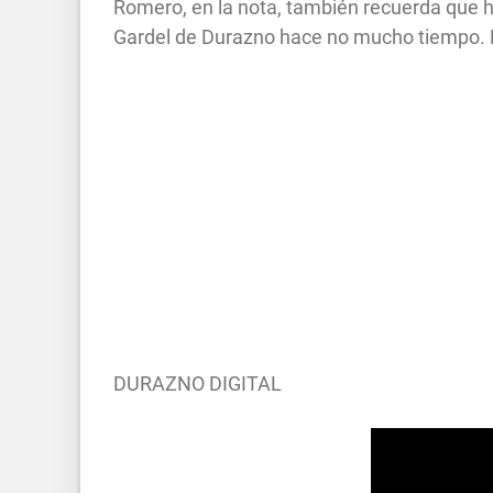
Romero, en la nota, también recuerda que h
Gardel de Durazno hace no mucho tiempo. E
DURAZNO DIGITAL