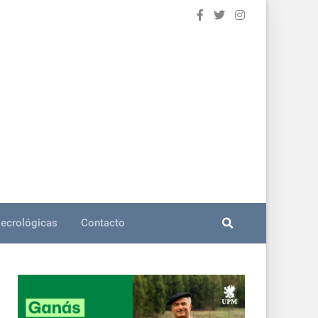
ecrológicas
Contacto