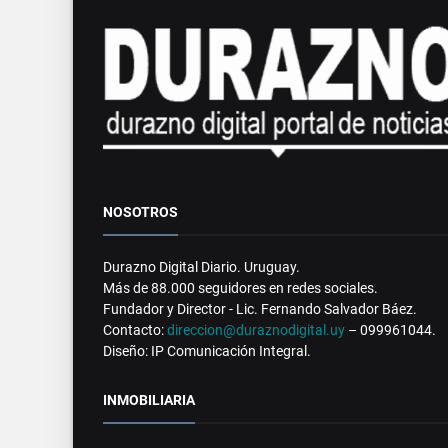
NOSOTROS
Durazno Digital Diario. Uruguay.
Más de 88.000 seguidores en redes sociales.
Fundador y Director - Lic. Fernando Salvador Báez.
Contacto:
direccion@duraznodigital.uy
– 099961044.
Diseño: IP Comunicación Integral.
INMOBILIARIA