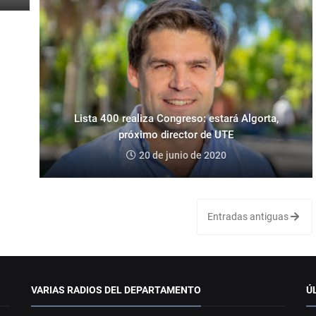
Lista 400 realiza Congreso: estará Algorta,
próximo director de UTE
20 de junio de 2020
Entradas antiguas
VARIAS RADIOS DEL DEPARTAMENTO
Ú