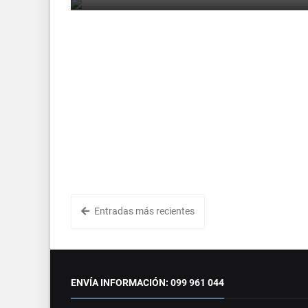
Entradas más recientes
ENVÍA INFORMACIÓN: 099 961 044