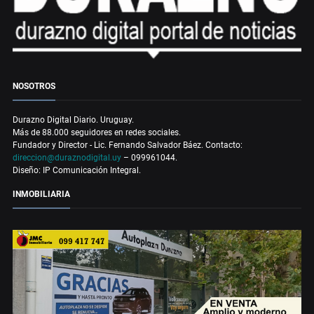
NOSOTROS
Durazno Digital Diario. Uruguay.
Más de 88.000 seguidores en redes sociales.
Fundador y Director - Lic. Fernando Salvador Báez. Contacto:
direccion@duraznodigital.uy
– 099961044.
Diseño: IP Comunicación Integral.
INMOBILIARIA