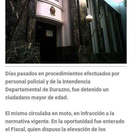
Días pasados en procedimientos efectuados por
personal policial y de la Intendencia
Departamental de Durazno, fue detenido un
ciudadano mayor de edad.
El mismo circulaba en moto, en infracción a la
normativa vigente. En la oportunidad fue enterado
el Fiscal, quien dispuso la elevación de los