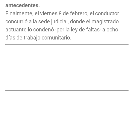
antecedentes.
Finalmente, el viernes 8 de febrero, el conductor
concurrió a la sede judicial, donde el magistrado
actuante lo condenó -por la ley de faltas- a ocho
días de trabajo comunitario.