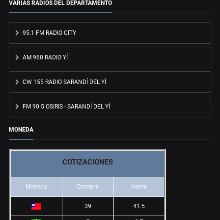
VARIAS RADIOS DEL DEPARTAMENTO
95.1 FM RADIO CITY
AM 960 RADIO YÍ
CW 155 RADIO SARANDÍ DEL YÍ
FM 90.5 OSIRIS - SARANDÍ DEL YÍ
MONEDA
COTIZACIONES
Moneda
Compra
Venta
39
41.5