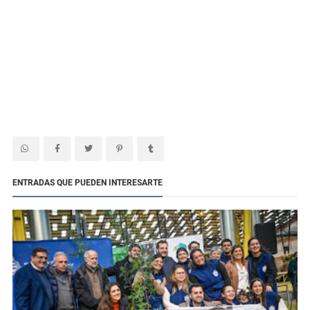
ENTRADAS QUE PUEDEN INTERESARTE