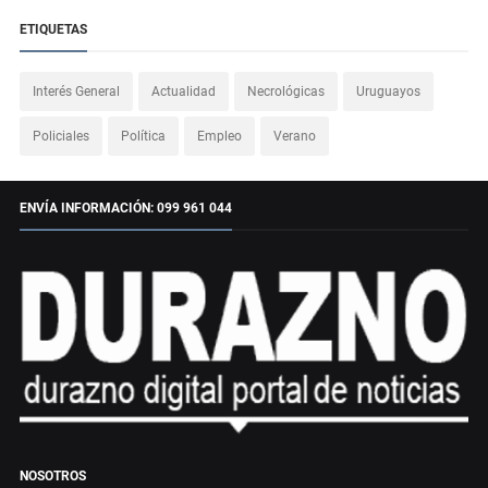
ETIQUETAS
Interés General
Actualidad
Necrológicas
Uruguayos
Policiales
Política
Empleo
Verano
ENVÍA INFORMACIÓN: 099 961 044
NOSOTROS