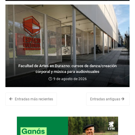
Facultad de Artes en Durazno: cursos de danza/creación
corporal y música para audiovisuales
9 de agosto de 2026
Entradas más recientes
Entradas antiguas