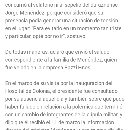
concurrió al velatorio ni al sepelio del duraznense
Jorge Menéndez, porque consideró que su
presencia podía generar una situación de tensión
en el lugar: “Para evitarlo en un momento tan triste
y particular, opté por no ir”, sostuvo.
De todas maneras, aclaró que envió el saludo
correspondiente a la familia de Menéndez, quien
fue velado en la empresa Bazzi Hnos.
En el marco de su visita por la inauguración del
Hospital de Colonia, el presidente fue consultado
por su ausencia aquel día y también sobre qué pudo
haber fallado en relación a la polémica que terminó
con un cambio de integrantes de la cúpula militar, y
dijo que él recibió el 11 de marzo la información