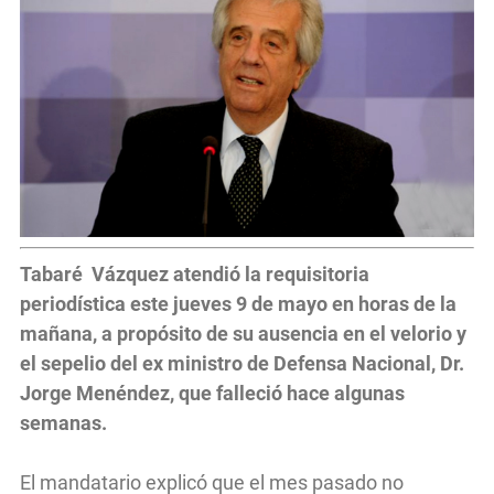
Tabaré Vázquez atendió la requisitoria
periodística este jueves 9 de mayo en horas de la
mañana, a propósito de su ausencia en el velorio y
el sepelio del ex ministro de Defensa Nacional, Dr.
Jorge Menéndez, que falleció hace algunas
semanas.
El mandatario explicó que el mes pasado no