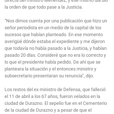
directa del ministro Menéndez, y ese mismo día dio
la orden de que todo pase a la Justicia.
“Nos dimos cuenta por una publicación que hizo un
señor periodista en un medio de la capital de los
sucesos que habían planteado. En ese momento
averigüé dónde estaba el expediente y me dijeron
que todavía no había pasado a la Justicia, y habían
pasado 20 días. Consideré que no era lo correcto y
lo que el presidente había pedido. De ahí que se
planteara la situación y el entonces ministro y
subsecretario presentaran su renuncia”, dijo.
Los restos del ex ministro de Defensa, que falleció
el 11 de abril a los 67 años, fueron velados en la
ciudad de Durazno. El sepelio fue en el Cementerio
de la ciudad de Durazno y a pesar de que el