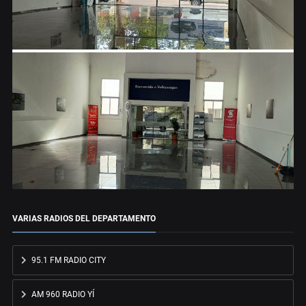
VARIAS RADIOS DEL DEPARTAMENTO
95.1 FM RADIO CITY
AM 960 RADIO YÍ