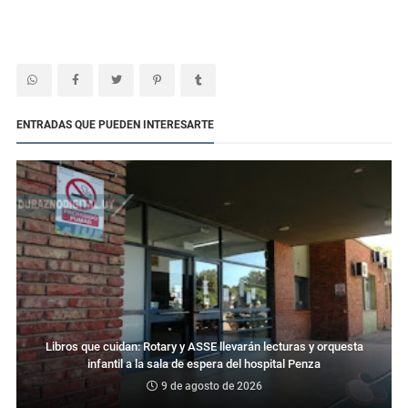
ENTRADAS QUE PUEDEN INTERESARTE
Libros que cuidan: Rotary y ASSE llevarán lecturas y orquesta
infantil a la sala de espera del hospital Penza
9 de agosto de 2026