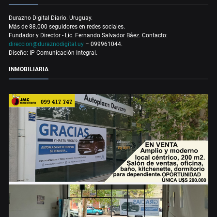
Durazno Digital Diario. Uruguay.
Más de 88.000 seguidores en redes sociales.
Fundador y Director - Lic. Fernando Salvador Báez. Contacto:
direccion@duraznodigital.uy
– 099961044.
Diseño: IP Comunicación Integral.
INMOBILIARIA