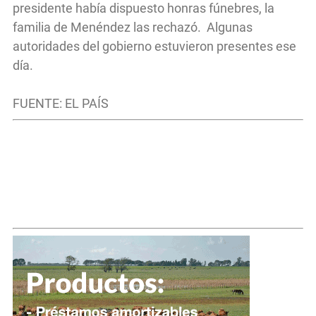
presidente había dispuesto honras fúnebres, la
familia de Menéndez las rechazó. Algunas
autoridades del gobierno estuvieron presentes ese
día.
FUENTE: EL PAÍS