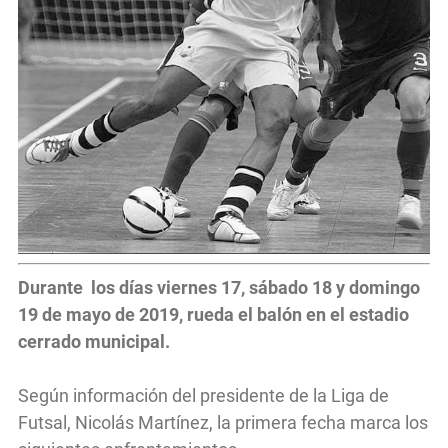
Durante los días viernes 17, sábado 18 y domingo
19 de mayo de 2019, rueda el balón en el estadio
cerrado municipal.
Según información del presidente de la Liga de
Futsal, Nicolás Martínez, la primera fecha marca los