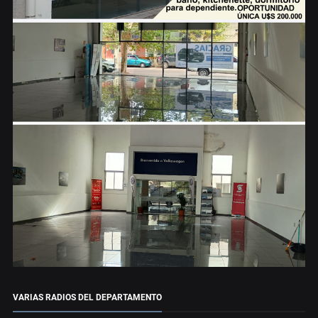
VARIAS RADIOS DEL DEPARTAMENTO