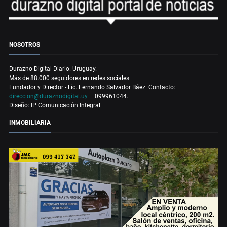
NOSOTROS
Durazno Digital Diario. Uruguay.
Más de 88.000 seguidores en redes sociales.
Fundador y Director - Lic. Fernando Salvador Báez. Contacto:
direccion@duraznodigital.uy
– 099961044.
Diseño: IP Comunicación Integral.
INMOBILIARIA