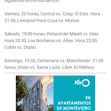
siguientes enfrentamientos.
Viernes, 20 horas, Central vs. Coop. El Este. Hora
21:30, Liverpool Poca Cosa vs. Moroni.
Sábado, 19:00 horas, Peñarol del Mástil vs. Inter.
Hora 20:30, Los Nocheros vs. Atlas. Hora 22:00,
Colón vs. Otaño.
Domingo, 19:30, Centenario vs. Manchester. 21:00
horas, Unión vs. Santa Lucía. Libre: El Atlético.