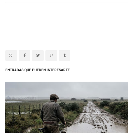
ENTRADAS QUE PUEDEN INTERESARTE