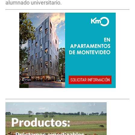
alumnado universitario.