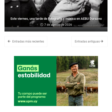
Este viernes, una tarde de fotografía y música en AEBU Durazno
7 de agosto de 2026
Entradas más recientes
Entradas antiguas