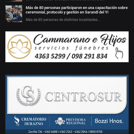
Más de 80 personas participaron en una capacitación sobre
ceremonial, protocolo y gestión en Sarandí del Yí
Más de 80 personas de distintas localidades…