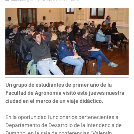
Un grupo de estudiantes de primer año de la
Facultad de Agronomía visitó este jueves nuestra
ciudad en el marco de un viaje didáctico.
En la oportunidad funcionarios pertenecientes al
Departamento de Desarrollo de la Intendencia de
Durazno, en la sala de conferencias "Valentín