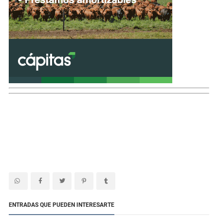
ENTRADAS QUE PUEDEN INTERESARTE