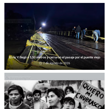
El río Yí llegó a 5,50 metros y cerraron el pasaje por el puente viejo
7 de agosto de 2026