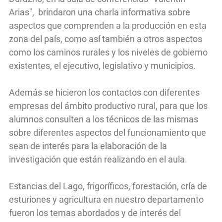
Arias", brindaron una charla informativa sobre
aspectos que comprenden a la producción en esta
zona del país, como así también a otros aspectos
como los caminos rurales y los niveles de gobierno
existentes, el ejecutivo, legislativo y municipios.
Además se hicieron los contactos con diferentes
empresas del ámbito productivo rural, para que los
alumnos consulten a los técnicos de las mismas
sobre diferentes aspectos del funcionamiento que
sean de interés para la elaboración de la
investigación que están realizando en el aula.
Estancias del Lago, frigoríficos, forestación, cría de
esturiones y agricultura en nuestro departamento
fueron los temas abordados y de interés del