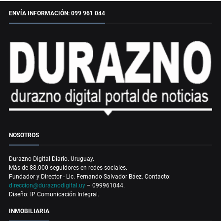
ENVÍA INFORMACIÓN: 099 961 044
NOSOTROS
Durazno Digital Diario. Uruguay.
Más de 88.000 seguidores en redes sociales.
Fundador y Director - Lic. Fernando Salvador Báez. Contacto:
direccion@duraznodigital.uy
– 099961044.
Diseño: IP Comunicación Integral.
INMOBILIARIA