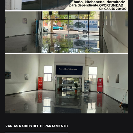
VARIAS RADIOS DEL DEPARTAMENTO