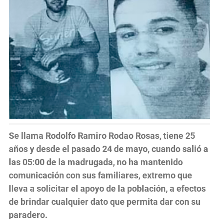
Se llama Rodolfo Ramiro Rodao Rosas, tiene 25
años y desde el pasado 24 de mayo, cuando salió a
las 05:00 de la madrugada, no ha mantenido
comunicación con sus familiares, extremo que
lleva a solicitar el apoyo de la población, a efectos
de brindar cualquier dato que permita dar con su
paradero.