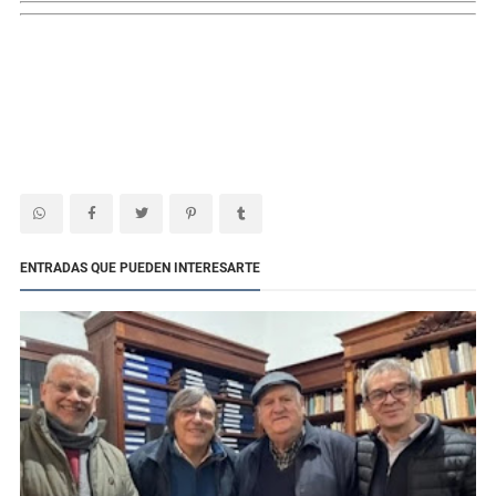
ENTRADAS QUE PUEDEN INTERESARTE