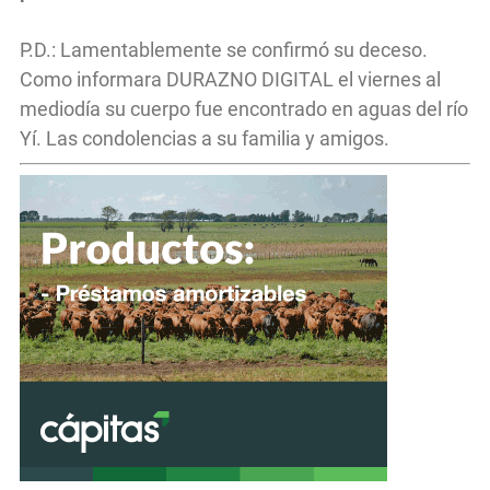
P.D.: Lamentablemente se confirmó su deceso.
Como informara DURAZNO DIGITAL el viernes al
mediodía su cuerpo fue encontrado en aguas del río
Yí. Las condolencias a su familia y amigos.