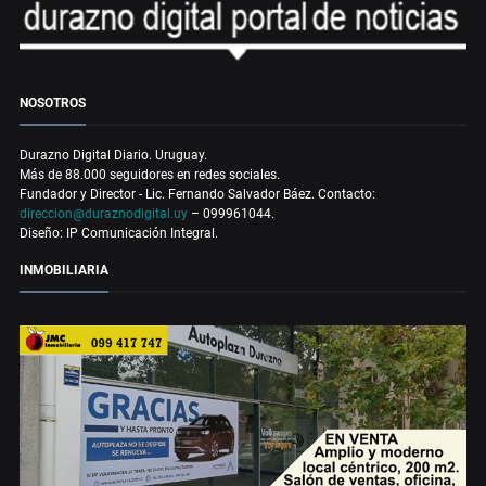
NOSOTROS
Durazno Digital Diario. Uruguay.
Más de 88.000 seguidores en redes sociales.
Fundador y Director - Lic. Fernando Salvador Báez. Contacto:
direccion@duraznodigital.uy
– 099961044.
Diseño: IP Comunicación Integral.
INMOBILIARIA