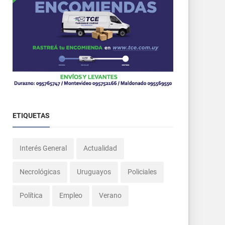
ETIQUETAS
Interés General
Actualidad
Necrológicas
Uruguayos
Policiales
Política
Empleo
Verano