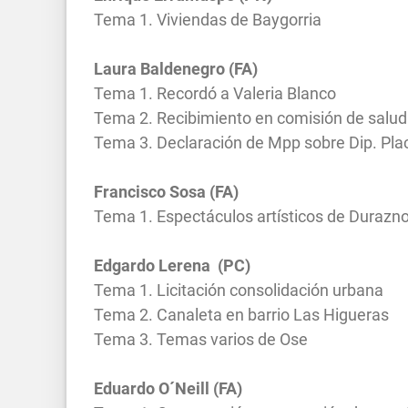
Tema 1. Viviendas de Baygorria
Laura Baldenegro (FA)
Tema 1. Recordó a Valeria Blanco
Tema 2. Recibimiento en comisión de salud
Tema 3. Declaración de Mpp sobre Dip. Pla
Francisco Sosa (FA)
Tema 1. Espectáculos artísticos de Durazn
Edgardo Lerena (PC)
Tema 1. Licitación consolidación urbana
Tema 2. Canaleta en barrio Las Higueras
Tema 3. Temas varios de Ose
Eduardo O´Neill (FA)