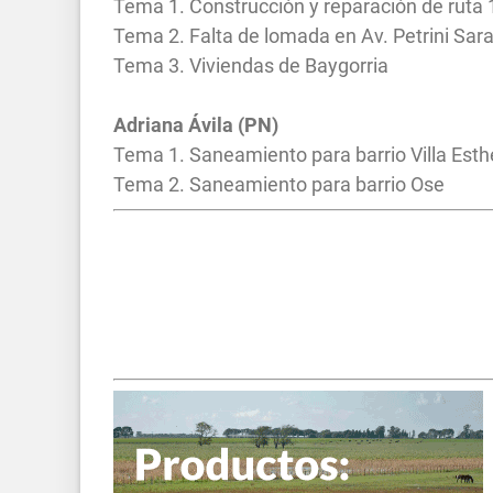
Tema 1. Construcción y reparación de ruta 
Tema 2. Falta de lomada en Av. Petrini Sara
Tema 3. Viviendas de Baygorria
Adriana Ávila (PN)
Tema 1. Saneamiento para barrio Villa Esth
Tema 2. Saneamiento para barrio Ose