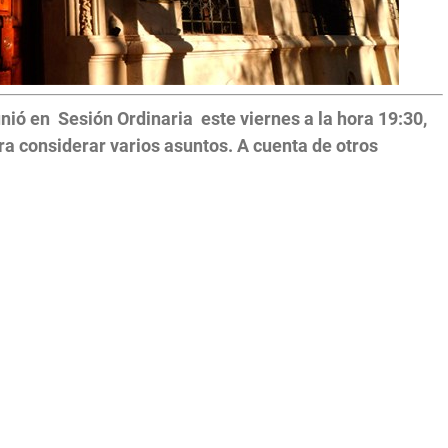
ió en Sesión Ordinaria este viernes a la hora 19:30,
ara considerar varios asuntos. A cuenta de otros