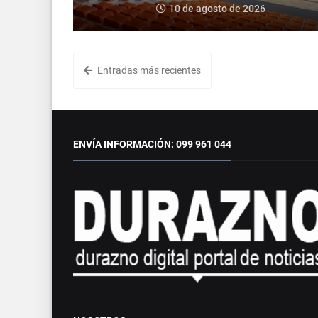
10 de agosto de 2026
Entradas más recientes
ENVÍA INFORMACIÓN: 099 961 044