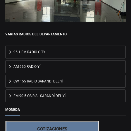
VARIAS RADIOS DEL DEPARTAMENTO
95.1 FM RADIO CITY
AM 960 RADIO YÍ
CW 155 RADIO SARANDÍ DEL YÍ
FM 90.5 OSIRIS - SARANDÍ DEL YÍ
MONEDA
COTIZACIONES