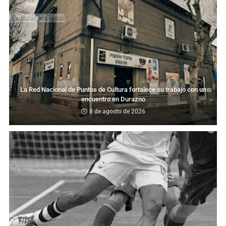
La Red Nacional de Puntos de Cultura fortalece su trabajo con un
encuentro en Durazno
8 de agosto de 2026