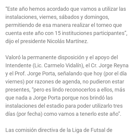
“Este año hemos acordado que vamos a utilizar las
instalaciones, viernes, sábados y domingos,
permitiendo de esa manera realizar el torneo que
cuenta este año con 15 instituciones participantes”,
dijo el presidente Nicolás Martínez.
Valoró la permanente disposición y el apoyo del
Intendente (Lic. Carmelo Vidalín), el Cr. Jorge Reyna
y el Prof. Jorge Porta, señalando que hoy (por el día
viernes) por razones de agenda, no pudieron estar
presentes, “pero es lindo reconocerlos a ellos, más
que nada a Jorge Porta porque nos brindó las
instalaciones del estadio para poder utilizarlo tres
días (por fecha) como vamos a tenerlo este año”.
Las comisión directiva de la Liga de Futsal de