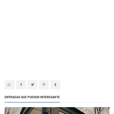
ENTRADAS QUE PUEDEN INTERESARTE