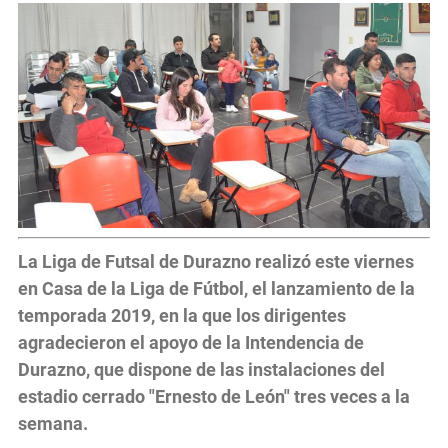
La Liga de Futsal de Durazno realizó este viernes
en Casa de la Liga de Fútbol, el lanzamiento de la
temporada 2019, en la que los dirigentes
agradecieron el apoyo de la Intendencia de
Durazno, que dispone de las instalaciones del
estadio cerrado "Ernesto de León" tres veces a la
semana.