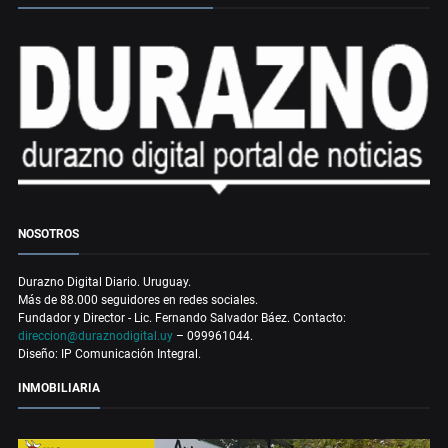
NOSOTROS
Durazno Digital Diario. Uruguay.
Más de 88.000 seguidores en redes sociales.
Fundador y Director - Lic. Fernando Salvador Báez. Contacto:
direccion@duraznodigital.uy
– 099961044.
Diseño: IP Comunicación Integral.
INMOBILIARIA