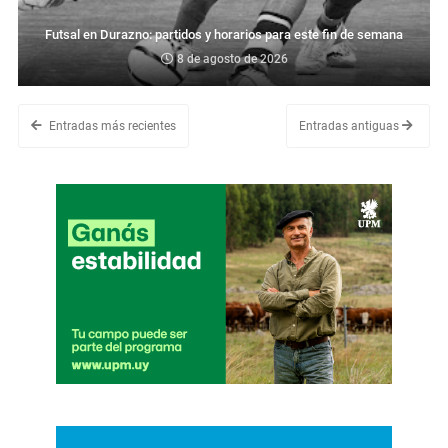
Futsal en Durazno: partidos y horarios para este fin de semana
8 de agosto de 2026
Entradas más recientes
Entradas antiguas