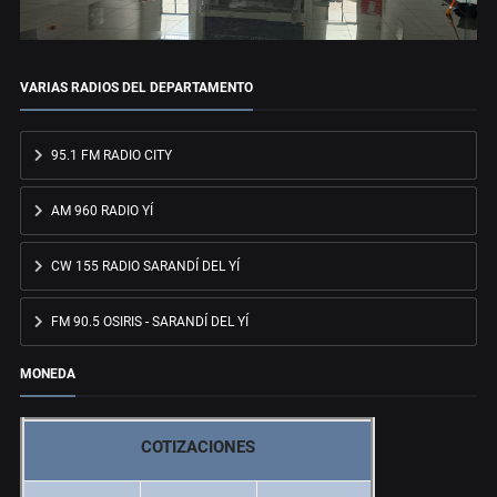
VARIAS RADIOS DEL DEPARTAMENTO
95.1 FM RADIO CITY
AM 960 RADIO YÍ
CW 155 RADIO SARANDÍ DEL YÍ
FM 90.5 OSIRIS - SARANDÍ DEL YÍ
MONEDA
COTIZACIONES