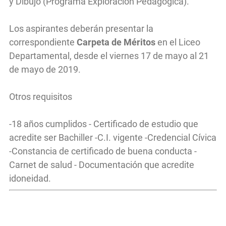
y Dibujo (Programa Exploración Pedagógica).
Los aspirantes deberán presentar la
correspondiente
Carpeta de Méritos
en el Liceo
Departamental, desde el viernes 17 de mayo al 21
de mayo de 2019.
Otros requisitos
-18 años cumplidos - Certificado de estudio que
acredite ser Bachiller -C.I. vigente -Credencial Cívica
-Constancia de certificado de buena conducta -
Carnet de salud - Documentación que acredite
idoneidad.