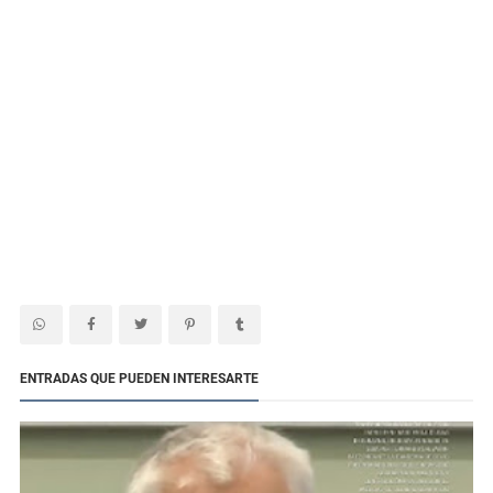
ENTRADAS QUE PUEDEN INTERESARTE