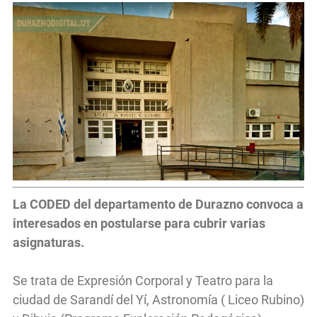
La CODED del departamento de Durazno convoca a
interesados en postularse para cubrir varias
asignaturas.
Se trata de Expresión Corporal y Teatro para la
ciudad de Sarandí del Yí, Astronomía ( Liceo Rubino)