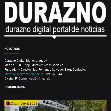
NOSOTROS
Durazno Digital Diario. Uruguay.
Más de 88.000 seguidores en redes sociales.
Fundador y Director - Lic. Fernando Salvador Báez. Contacto:
direccion@duraznodigital.uy
– 099961044.
Diseño: IP Comunicación Integral.
INMOBILIARIA