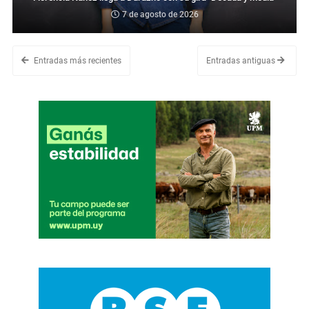
7 de agosto de 2026
Entradas más recientes
Entradas antiguas