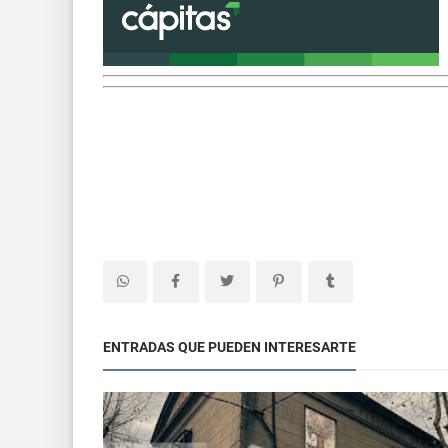
ENTRADAS QUE PUEDEN INTERESARTE