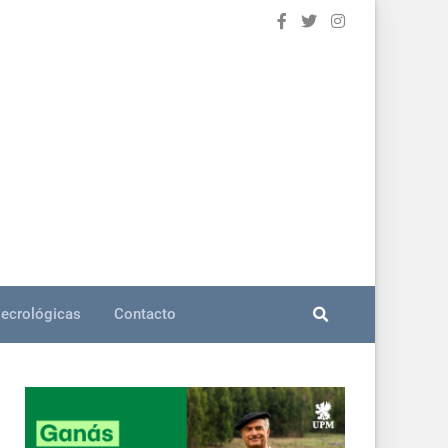
ecrológicas
Contacto