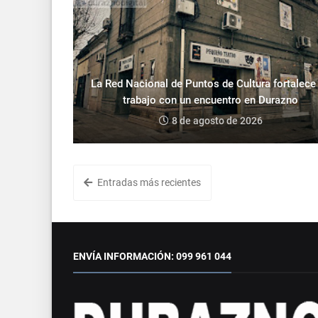
La Red Nacional de Puntos de Cultura fortalece
trabajo con un encuentro en Durazno
8 de agosto de 2026
Entradas más recientes
ENVÍA INFORMACIÓN: 099 961 044