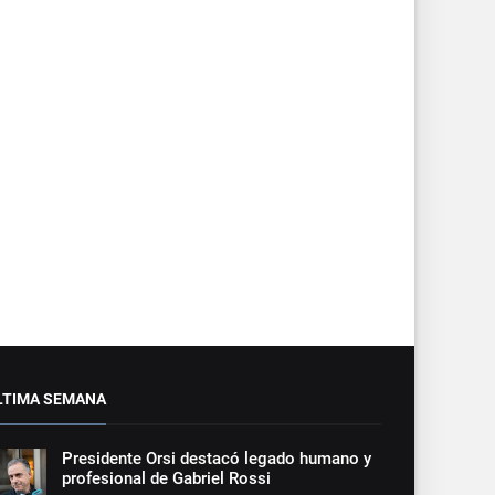
LTIMA SEMANA
Presidente Orsi destacó legado humano y
profesional de Gabriel Rossi