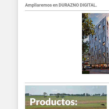
Ampliaremos en DURAZNO DIGITAL.