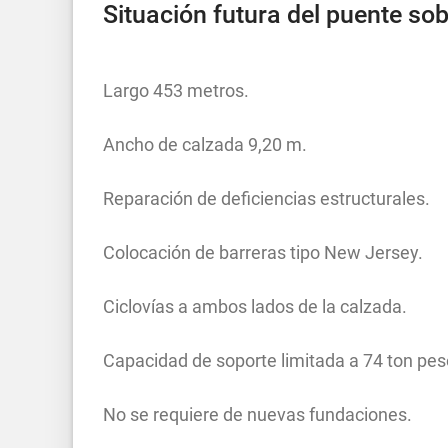
Situación futura del puente sobr
Largo 453 metros.
Ancho de calzada 9,20 m.
Reparación de deficiencias estructurales.
Colocación de barreras tipo New Jersey.
Ciclovías a ambos lados de la calzada.
Capacidad de soporte limitada a 74 ton pe
No se requiere de nuevas fundaciones.