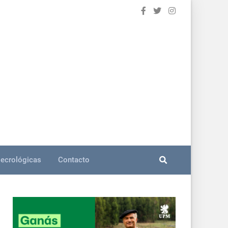
ecrológicas
Contacto