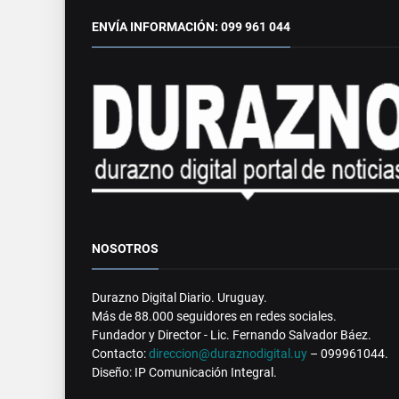
ENVÍA INFORMACIÓN: 099 961 044
NOSOTROS
Durazno Digital Diario. Uruguay.
Más de 88.000 seguidores en redes sociales.
Fundador y Director - Lic. Fernando Salvador Báez.
Contacto:
direccion@duraznodigital.uy
– 099961044.
Diseño: IP Comunicación Integral.