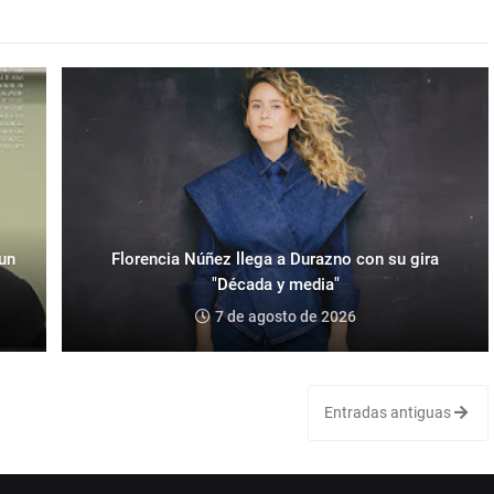
 un
Florencia Núñez llega a Durazno con su gira
"Década y media"
7 de agosto de 2026
Entradas antiguas