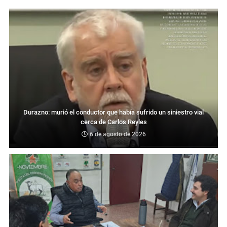
Durazno: murió el conductor que había sufrido un siniestro vial
cerca de Carlos Reyles
6 de agosto de 2026