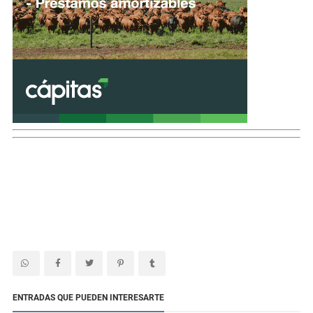
ENTRADAS QUE PUEDEN INTERESARTE