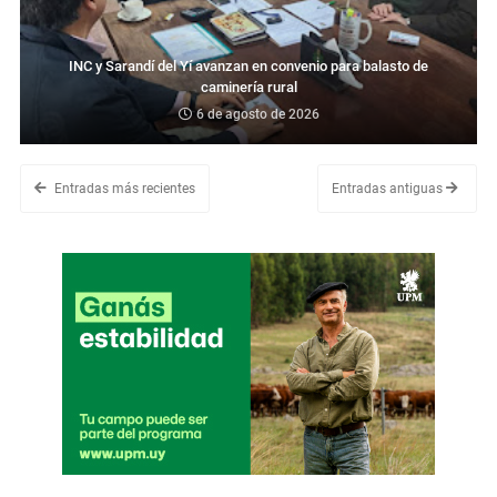
INC y Sarandí del Yí avanzan en convenio para balasto de
caminería rural
6 de agosto de 2026
Entradas más recientes
Entradas antiguas