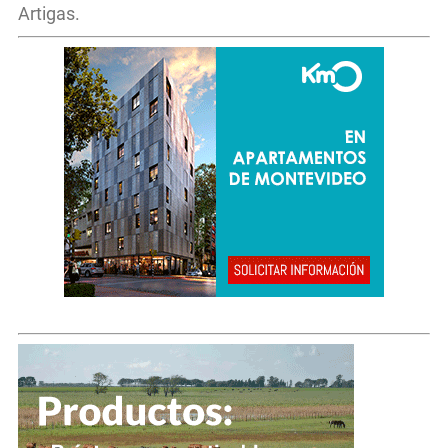
Artigas.