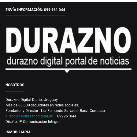
ENVÍA INFORMACIÓN: 099 961 044
NOSOTROS
Durazno Digital Diario. Uruguay.
Más de 88.000 seguidores en redes sociales.
Fundador y Director - Lic. Fernando Salvador Báez. Contacto:
direccion@duraznodigital.uy
– 099961044.
Diseño: IP Comunicación Integral.
INMOBILIARIA