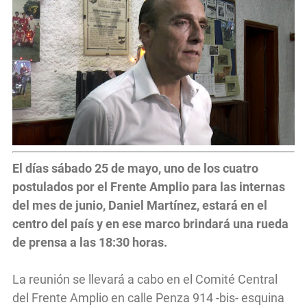
El días sábado 25 de mayo, uno de los cuatro
postulados por el Frente Amplio para las internas
del mes de junio, Daniel Martínez, estará en el
centro del país y en ese marco brindará una rueda
de prensa a las 18:30 horas.
La reunión se llevará a cabo en el Comité Central
del Frente Amplio en calle Penza 914 -bis- esquina