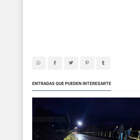
ENTRADAS QUE PUEDEN INTERESARTE