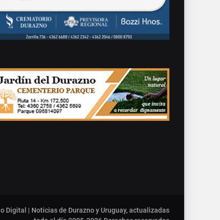
o Digital | Noticias de Durazno y Uruguay, actualizadas