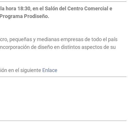
la hora 18:30,
en el Salón del Centro Comercial e
l Programa Prodiseño.
cro, pequeñas y medianas empresas de todo el país
incorporación de diseño en distintos aspectos de su
ción en el siguiente
Enlace