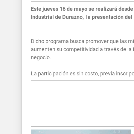
Este jueves 16 de mayo se realizará
desde 
Industrial de Durazno, la presentación de
Dicho programa busca promover que las mi
aumenten su competitividad a través de la 
negocio.
La participación es sin costo, previa inscrip