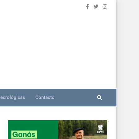
ecrológicas
Contacto