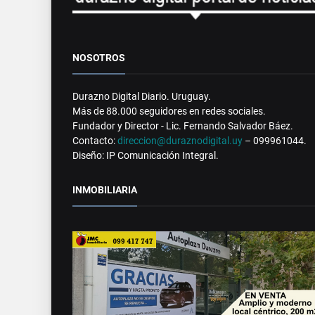
NOSOTROS
Durazno Digital Diario. Uruguay.
Más de 88.000 seguidores en redes sociales.
Fundador y Director - Lic. Fernando Salvador Báez.
Contacto:
direccion@duraznodigital.uy
– 099961044.
Diseño: IP Comunicación Integral.
INMOBILIARIA