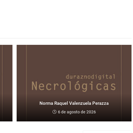
Norma Raquel Valenzuela Perazza
6 de agosto de 2026