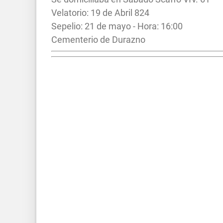
Velatorio: 19 de Abril 824
Sepelio: 21 de mayo - Hora: 16:00
Cementerio de Durazno