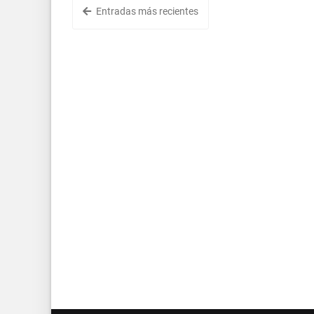
Entradas más recientes