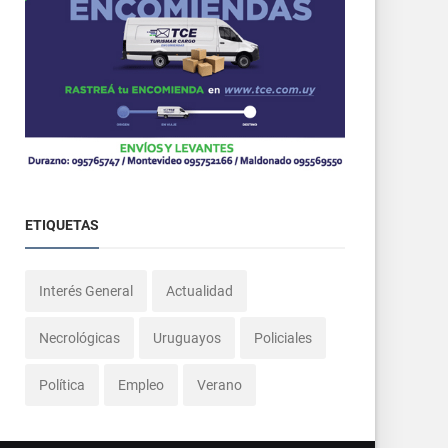
ETIQUETAS
Interés General
Actualidad
Necrológicas
Uruguayos
Policiales
Política
Empleo
Verano