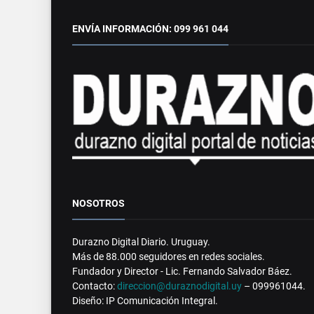
ENVÍA INFORMACIÓN: 099 961 044
NOSOTROS
Durazno Digital Diario. Uruguay.
Más de 88.000 seguidores en redes sociales.
Fundador y Director - Lic. Fernando Salvador Báez.
Contacto:
direccion@duraznodigital.uy
– 099961044.
Diseño: IP Comunicación Integral.