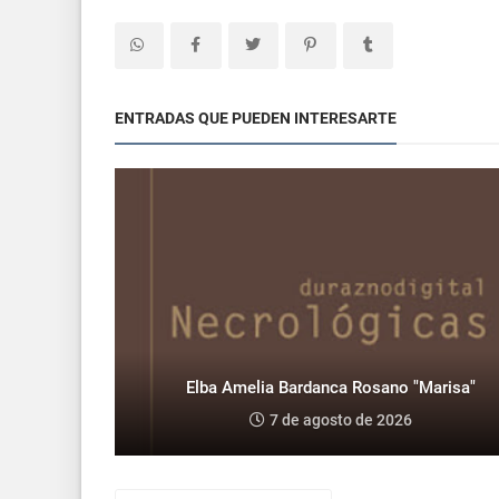
ENTRADAS QUE PUEDEN INTERESARTE
Elba Amelia Bardanca Rosano "Marisa"
7 de agosto de 2026