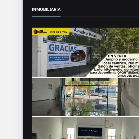
INMOBILIARIA