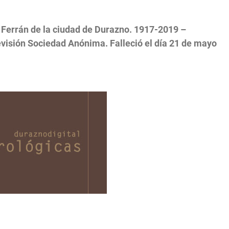
Ferrán de la ciudad de Durazno. 1917-2019 –
visión Sociedad Anónima. Falleció el día 21 de mayo