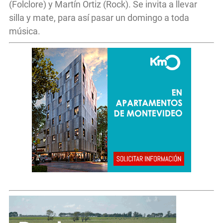
(Folclore) y Martín Ortiz (Rock). Se invita a llevar
silla y mate, para así pasar un domingo a toda
música.