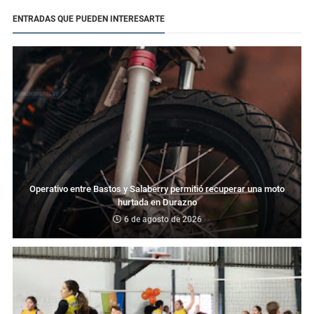
ENTRADAS QUE PUEDEN INTERESARTE
Operativo entre Bastos y Salaberry permitió recuperar una moto
hurtada en Durazno
6 de agosto de 2026