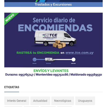
ETIQUETAS
Interés General
Actualidad
Necrológicas
Uruguayos