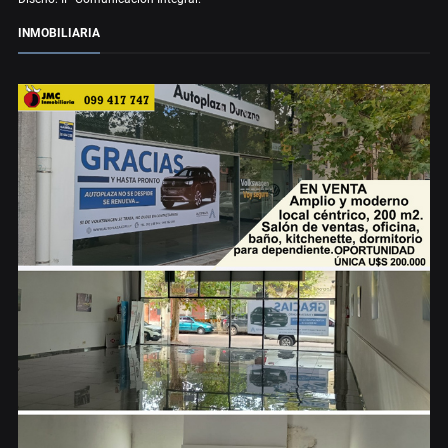
INMOBILIARIA