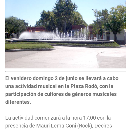
El venidero domingo 2 de junio se llevará a cabo
una actividad musical en la Plaza Rodó, con la
participación de cultores de géneros musicales
diferentes.
La actividad comenzará a la hora 17:00 con la
presencia de Mauri Lema Goñi (Rock), Decires