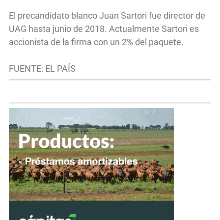
El precandidato blanco Juan Sartori fue director de
UAG hasta junio de 2018. Actualmente Sartori es
accionista de la firma con un 2% del paquete.
FUENTE: EL PAÍS