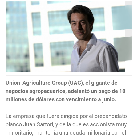
Union Agriculture Group (UAG), el gigante de
negocios agropecuarios, adelantó un pago de 10
millones de dólares con vencimiento a junio.
La empresa que fuera dirigida por el precandidato
blanco Juan Sartori, y de la que es accionista muy
minoritario, mantenía una deuda millonaria con el