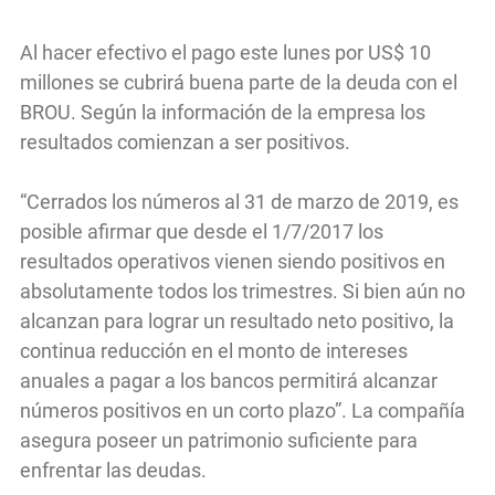
Al hacer efectivo el pago este lunes por US$ 10
millones se cubrirá buena parte de la deuda con el
BROU. Según la información de la empresa los
resultados comienzan a ser positivos.
“Cerrados los números al 31 de marzo de 2019, es
posible afirmar que desde el 1/7/2017 los
resultados operativos vienen siendo positivos en
absolutamente todos los trimestres. Si bien aún no
alcanzan para lograr un resultado neto positivo, la
continua reducción en el monto de intereses
anuales a pagar a los bancos permitirá alcanzar
números positivos en un corto plazo”. La compañía
asegura poseer un patrimonio suficiente para
enfrentar las deudas.