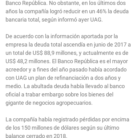
Banco República. No obstante, en los últimos dos
años la compañía logró reducir en un 46% la deuda
bancaria total, según informó ayer UAG.
De acuerdo con la información aportada por la
empresa la deuda total ascendía en junio de 2017 a
un total de US$ 88,9 millones, y actualmente es de
US$ 48,2 millones. El Banco República es el mayor
acreedor y a fines del año pasado había acordado
con UAG un plan de refinanciación a dos años y
medio. La abultada deuda había llevado al banco
oficial a trabar embargo sobre los bienes del
gigante de negocios agropecuarios.
La compañía había registrado pérdidas por encima
de los 150 millones de dólares según su último
balance cerrado en 2018.