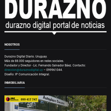
NOSOTROS
Durazno Digital Diario. Uruguay.
Más de 88.000 seguidores en redes sociales.
Fundador y Director - Lic. Fernando Salvador Báez. Contacto:
direccion@duraznodigital.uy
– 099961044.
Diseño: IP Comunicación Integral.
INMOBILIARIA