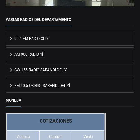
VARIAS RADIOS DEL DEPARTAMENTO
95.1 FM RADIO CITY
AM 960 RADIO YÍ
CW 155 RADIO SARANDÍ DEL YÍ
FM 90.5 OSIRIS - SARANDÍ DEL YÍ
MONEDA
COTIZACIONES
Moneda
Compra
Venta