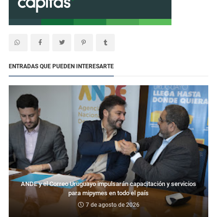
ENTRADAS QUE PUEDEN INTERESARTE
ANDE y el Correo Uruguayo impulsarán capacitación y servicios
para mipymes en todo el país
7 de agosto de 2026