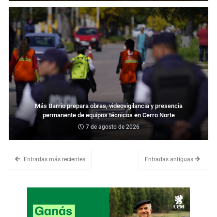
Más Barrio prepara obras, videovigilancia y presencia
permanente de equipos técnicos en Cerro Norte
7 de agosto de 2026
Entradas más recientes
Entradas antiguas