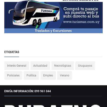
ETIQUETAS
Interés General
Actualidad
Necrológicas
Uruguayos
Policiales
Política
Empleo
Verano
ENVÍA INFORMACIÓN: 099 961 044