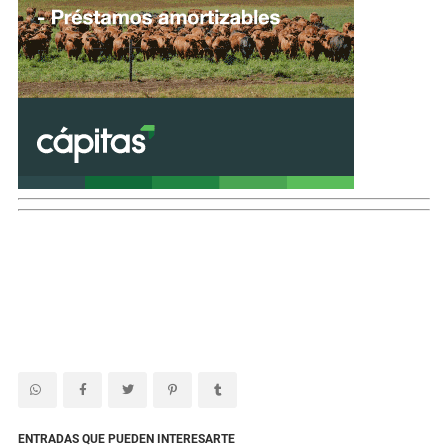
ENTRADAS QUE PUEDEN INTERESARTE