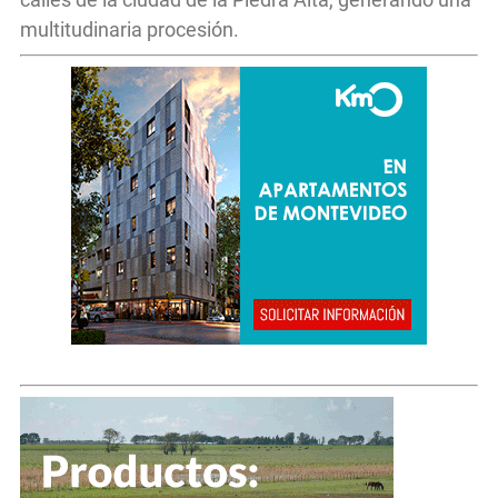
multitudinaria procesión.