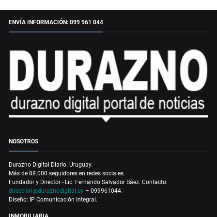
ENVÍA INFORMACIÓN: 099 961 044
NOSOTROS
Durazno Digital Diario. Uruguay.
Más de 88.000 seguidores en redes sociales.
Fundador y Director - Lic. Fernando Salvador Báez. Contacto:
direccion@duraznodigital.uy
– 099961044.
Diseño: IP Comunicación Integral.
INMOBILIARIA