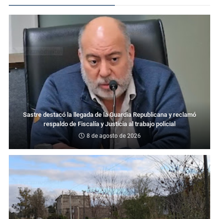
Sastre destacó la llegada de la Guardia Republicana y reclamó
respaldo de Fiscalía y Justicia al trabajo policial
8 de agosto de 2026