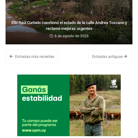
Edil Raúl Curbelo cuestionó el estado de la calle Andrea Toscano y
reclamó mejoras urgentes
8 de agosto de 2026
Entradas más recientes
Entradas antiguas