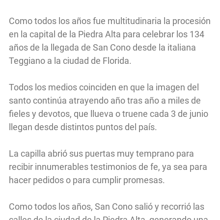
Como todos los años fue multitudinaria la procesión
en la capital de la Piedra Alta para celebrar los 134
años de la llegada de San Cono desde la italiana
Teggiano a la ciudad de Florida.
Todos los medios coinciden en que la imagen del
santo continúa atrayendo año tras año a miles de
fieles y devotos, que llueva o truene cada 3 de junio
llegan desde distintos puntos del país.
La capilla abrió sus puertas muy temprano para
recibir innumerables testimonios de fe, ya sea para
hacer pedidos o para cumplir promesas.
Como todos los años, San Cono salió y recorrió las
calles de la ciudad de la Piedra Alta, generando una