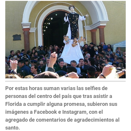
Por estas horas suman varias las selfies de
personas del centro del país que tras asistir a
Florida a cumplir alguna promesa, subieron sus
imágenes a Facebook e Instagram, con el
agregado de comentarios de agradecimientos al
santo.