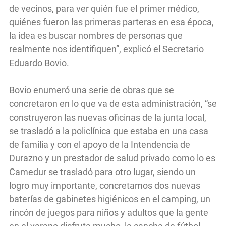
de vecinos, para ver quién fue el primer médico,
quiénes fueron las primeras parteras en esa época,
la idea es buscar nombres de personas que
realmente nos identifiquen”, explicó el Secretario
Eduardo Bovio.
Bovio enumeró una serie de obras que se
concretaron en lo que va de esta administración, “se
construyeron las nuevas oficinas de la junta local,
se trasladó a la policlínica que estaba en una casa
de familia y con el apoyo de la Intendencia de
Durazno y un prestador de salud privado como lo es
Camedur se trasladó para otro lugar, siendo un
logro muy importante, concretamos dos nuevas
baterías de gabinetes higiénicos en el camping, un
rincón de juegos para niños y adultos que la gente