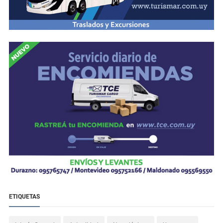
ETIQUETAS