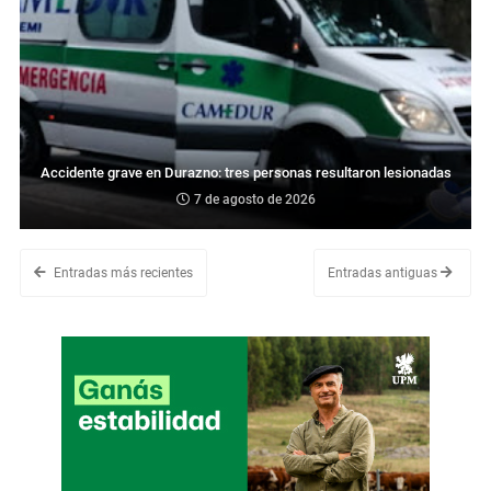
Accidente grave en Durazno: tres personas resultaron lesionadas
7 de agosto de 2026
Entradas más recientes
Entradas antiguas