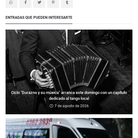
ENTRADAS QUE PUEDEN INTERESARTE
Ciclo "Durazno y su música" arranca este domingo con un capítulo
dedicado al tango local
7 de agosto de 2026