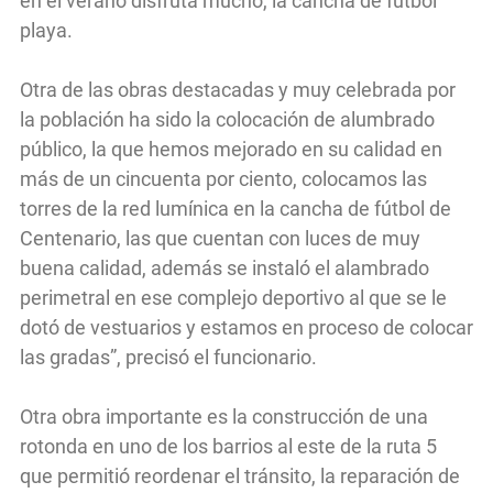
en el verano disfruta mucho, la cancha de fútbol
playa.
Otra de las obras destacadas y muy celebrada por
la población ha sido la colocación de alumbrado
público, la que hemos mejorado en su calidad en
más de un cincuenta por ciento, colocamos las
torres de la red lumínica en la cancha de fútbol de
Centenario, las que cuentan con luces de muy
buena calidad, además se instaló el alambrado
perimetral en ese complejo deportivo al que se le
dotó de vestuarios y estamos en proceso de colocar
las gradas”, precisó el funcionario.
Otra obra importante es la construcción de una
rotonda en uno de los barrios al este de la ruta 5
que permitió reordenar el tránsito, la reparación de