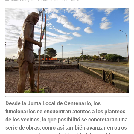
Desde la Junta Local de Centenario, los
funcionarios se encuentran atentos a los planteos
de los vecinos, lo que posibilitó se concretaran una
serie de obras, como así también avanzar en otros