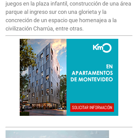
juegos en la plaza infantil, construcción de una área
parque al ingreso sur con una glorieta y la
concreción de un espacio que homenajea a la
civilización Charrúa, entre otras.