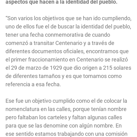
aspectos que hacen a la identidad del pueblo.
“Son varios los objetivos que se han ido cumpliendo,
uno de ellos fue el de buscar la identidad del pueblo,
tener una fecha conmemorativa de cuando
comenzó a transitar Centenario y a través de
diferentes documentos oficiales, encontramos que
el primer fraccionamiento en Centenario se realizó
el 29 de marzo de 1929 que dio origen a 215 solares
de diferentes tamaños y es que tomamos como
referencia a esa fecha.
Ese fue un objetivo cumplido como el de colocar la
nomenclatura en las calles, porque tenían nombre
pero faltaban los carteles y faltan algunas calles
para que se las denomine con algún nombre. En
ese sentido estamos trabajando con una comisión