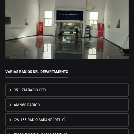
VARIAS RADIOS DEL DEPARTAMENTO
95.1 FM RADIO CITY
AM 960 RADIO YÍ
CW 155 RADIO SARANDÍ DEL YÍ