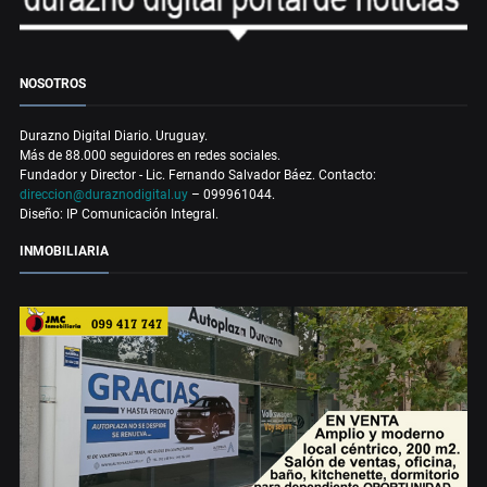
NOSOTROS
Durazno Digital Diario. Uruguay.
Más de 88.000 seguidores en redes sociales.
Fundador y Director - Lic. Fernando Salvador Báez. Contacto:
direccion@duraznodigital.uy
– 099961044.
Diseño: IP Comunicación Integral.
INMOBILIARIA