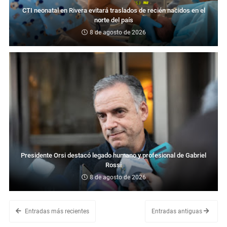
CTI neonatal en Rivera evitará traslados de recién nacidos en el
norte del país
8 de agosto de 2026
Presidente Orsi destacó legado humano y profesional de Gabriel
Rossi
8 de agosto de 2026
Entradas más recientes
Entradas antiguas