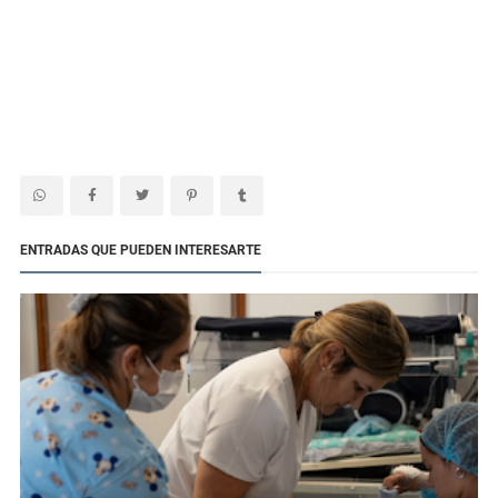
ENTRADAS QUE PUEDEN INTERESARTE