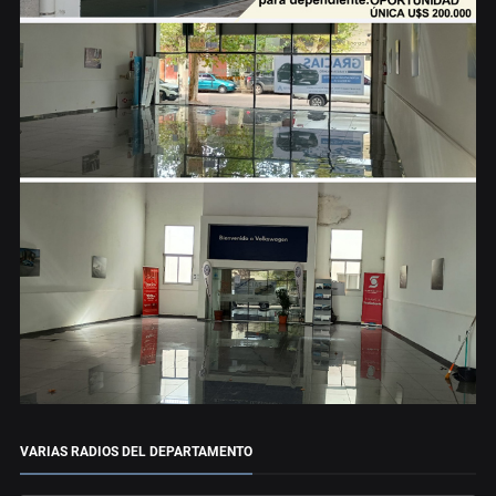
VARIAS RADIOS DEL DEPARTAMENTO