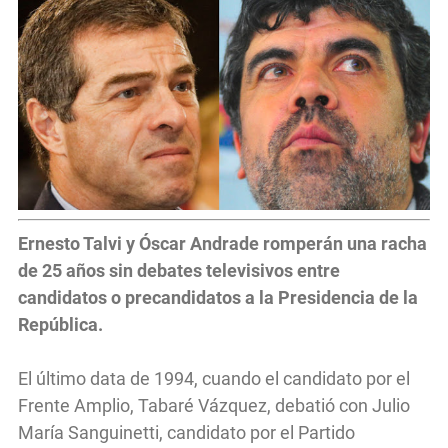
Ernesto Talvi y Óscar Andrade romperán una racha
de 25 años sin debates televisivos entre
candidatos o precandidatos a la Presidencia de la
República.
El último data de 1994, cuando el candidato por el
Frente Amplio, Tabaré Vázquez, debatió con Julio
María Sanguinetti, candidato por el Partido