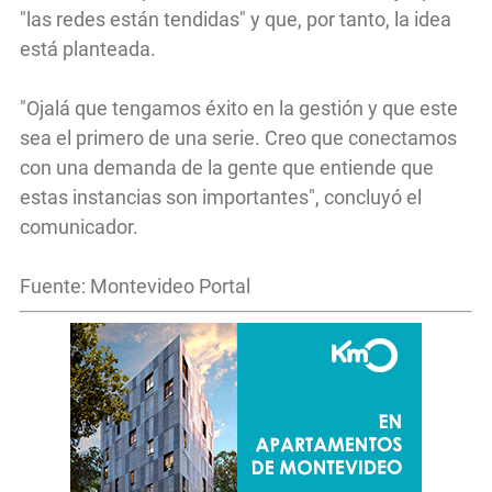
"las redes están tendidas" y que, por tanto, la idea
está planteada.
"Ojalá que tengamos éxito en la gestión y que este
sea el primero de una serie. Creo que conectamos
con una demanda de la gente que entiende que
estas instancias son importantes", concluyó el
comunicador.
Fuente: Montevideo Portal