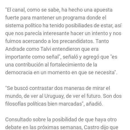
"El canal, como se sabe, ha hecho una apuesta
fuerte para mantener un programa donde el
sistema político ha tenido posibiliades de estar, así
que nos parecía interesante hacer un intento y nos
fuimos acercando a los precandidatos. Tanto
Andrade como Talvi entendieron que era
importante como señal", señaló y agregó que "es
una contribución al fortalecimiento de la
democracia en un momento en que se necesita".
"Se buscó contrastar dos maneras de mirar el
mundo, de ver al Uruguay, de ver el futuro. Son dos
filosofías políticas bien marcadas", añadió.
Consultado sobre la posibilidad de que haya otro
debate en las próximas semanas, Castro dijo que