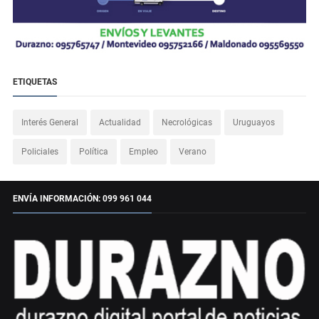
ETIQUETAS
Interés General
Actualidad
Necrológicas
Uruguayos
Policiales
Política
Empleo
Verano
ENVÍA INFORMACIÓN: 099 961 044