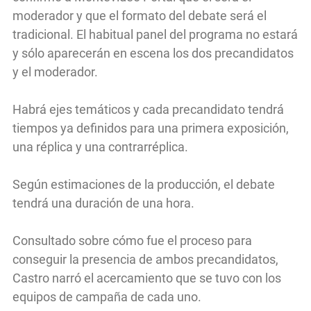
moderador y que el formato del debate será el
tradicional. El habitual panel del programa no estará
y sólo aparecerán en escena los dos precandidatos
y el moderador.
Habrá ejes temáticos y cada precandidato tendrá
tiempos ya definidos para una primera exposición,
una réplica y una contrarréplica.
Según estimaciones de la producción, el debate
tendrá una duración de una hora.
Consultado sobre cómo fue el proceso para
conseguir la presencia de ambos precandidatos,
Castro narró el acercamiento que se tuvo con los
equipos de campaña de cada uno.