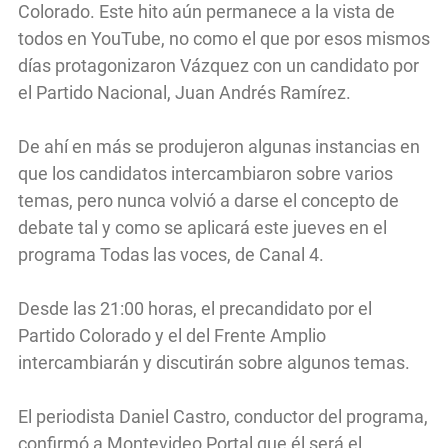
Colorado. Este hito aún permanece a la vista de
todos en YouTube, no como el que por esos mismos
días protagonizaron Vázquez con un candidato por
el Partido Nacional, Juan Andrés Ramírez.
De ahí en más se produjeron algunas instancias en
que los candidatos intercambiaron sobre varios
temas, pero nunca volvió a darse el concepto de
debate tal y como se aplicará este jueves en el
programa Todas las voces, de Canal 4.
Desde las 21:00 horas, el precandidato por el
Partido Colorado y el del Frente Amplio
intercambiarán y discutirán sobre algunos temas.
El periodista Daniel Castro, conductor del programa,
confirmó a Montevideo Portal que él será el