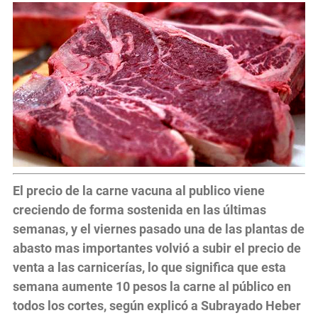
El precio de la carne vacuna al publico viene
creciendo de forma sostenida en las últimas
semanas, y el viernes pasado una de las plantas de
abasto mas importantes volvió a subir el precio de
venta a las carnicerías, lo que significa que esta
semana aumente 10 pesos la carne al público en
todos los cortes, según explicó a Subrayado Heber