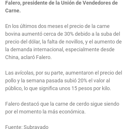
Falero, presidente de la Unión de Vendedores de
Carne.
En los últimos dos meses el precio de la carne
bovina aumentó cerca de 30% debido a la suba del
precio del dólar, la falta de novillos, y el aumento de
la demanda internacional, especialmente desde
China, aclaró Falero.
Las avícolas, por su parte, aumentaron el precio del
pollo y la semana pasada subió 20% el valor al
público, lo que significa unos 15 pesos por kilo.
Falero destacó que la carne de cerdo sigue siendo
por el momento la más económica.
Fuente: Subrayado