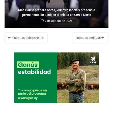
Más Barrio prepara obras, videovigilancia y presencia
permanente de equipos técnicos en Cerro Norte
7 de agosto de 2026
Entradas más recientes
Entradas antiguas