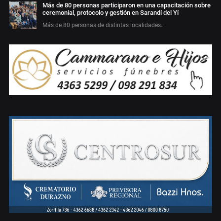
Más de 80 personas participaron en una capacitación sobre
ceremonial, protocolo y gestión en Sarandí del Yí
Más de 80 personas de distintas localidades…