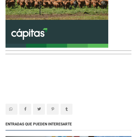
ENTRADAS QUE PUEDEN INTERESARTE