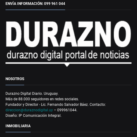
ENVÍA INFORMACIÓN: 099 961 044
NOSOTROS
Durazno Digital Diario. Uruguay.
Más de 88.000 seguidores en redes sociales.
Fundador y Director - Lic. Fernando Salvador Báez. Contacto:
direccion@duraznodigital.uy
– 099961044.
Diseño: IP Comunicación Integral.
INMOBILIARIA