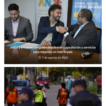
ANDE y el Correo Uruguayo impulsarán capacitación y servicios
para mipymes en todo el país
7 de agosto de 2026