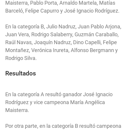
Maisterra, Pablo Porta, Arnaldo Martela, Matías
Barceló, Felipe Capurro y José Ignacio Rodríguez.
En la categoría B, Julio Nadruz, Juan Pablo Arjona,
Juan Vera, Rodrigo Salaberry, Guzmán Caraballo,
Raúl Navas, Joaquín Nadruz, Dino Capelli, Felipe
Montañez, Verónica Irureta, Alfonso Bergmann y
Rodrigo Silva.
Resultados
En la categoría A resultó ganador José Ignacio
Rodríguez y vice campeona María Angélica
Maisterra.
Por otra parte, en la categoría B resultó campeona