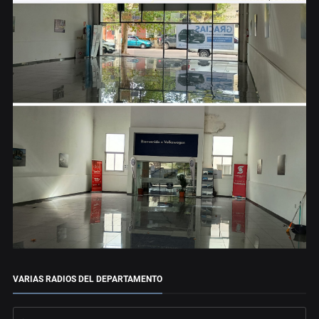
VARIAS RADIOS DEL DEPARTAMENTO