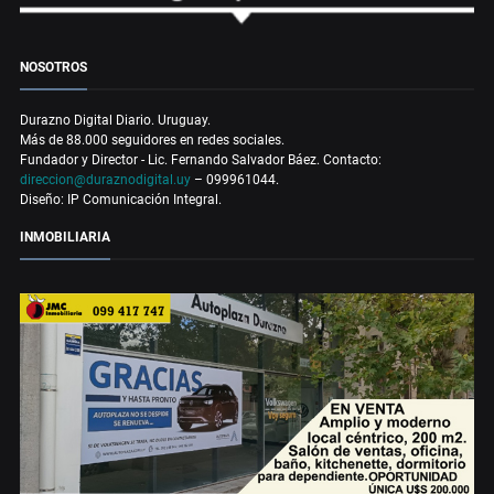
NOSOTROS
Durazno Digital Diario. Uruguay.
Más de 88.000 seguidores en redes sociales.
Fundador y Director - Lic. Fernando Salvador Báez. Contacto:
direccion@duraznodigital.uy
– 099961044.
Diseño: IP Comunicación Integral.
INMOBILIARIA