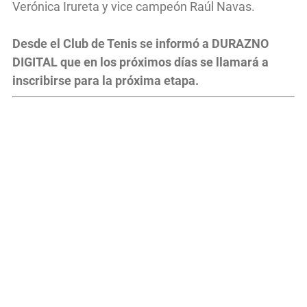
Verónica Irureta y vice campeón Raúl Navas.
Desde el Club de Tenis se informó a DURAZNO
DIGITAL que en los próximos días se llamará a
inscribirse para la próxima etapa.