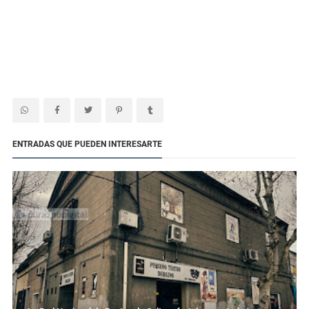
ENTRADAS QUE PUEDEN INTERESARTE