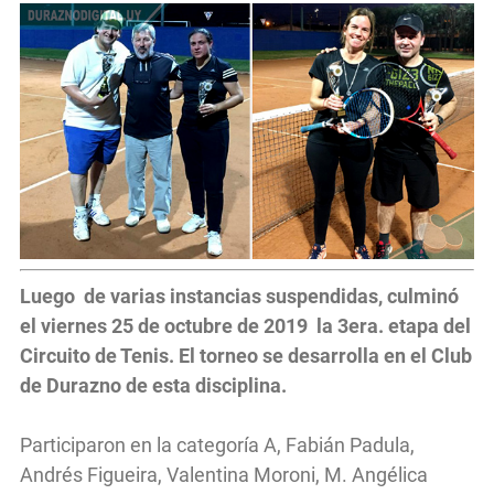
Luego de varias instancias suspendidas, culminó
el viernes 25 de octubre de 2019 la 3era. etapa del
Circuito de Tenis. El torneo se desarrolla en el Club
de Durazno de esta disciplina.
Participaron en la categoría A, Fabián Padula,
Andrés Figueira, Valentina Moroni, M. Angélica