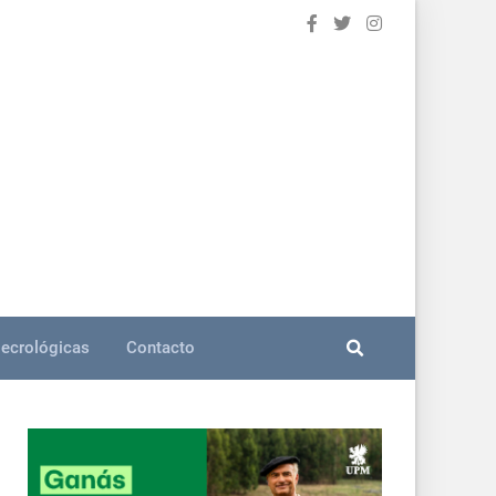
ecrológicas
Contacto