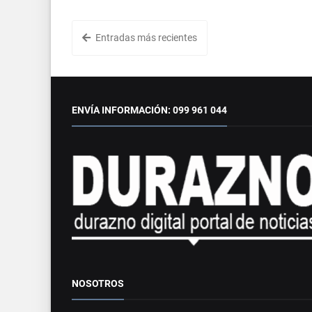
Entradas más recientes
ENVÍA INFORMACIÓN: 099 961 044
NOSOTROS