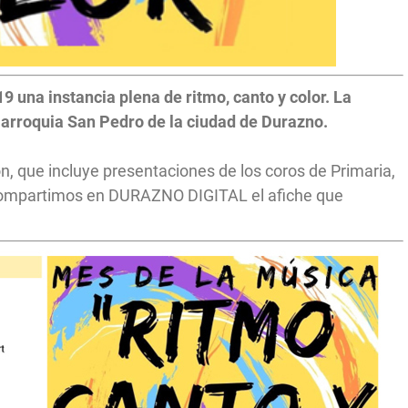
9 una instancia plena de ritmo, canto y color. La
Parroquia San Pedro de la ciudad de Durazno.
n, que incluye presentaciones de los coros de Primaria,
 compartimos en DURAZNO DIGITAL el afiche que