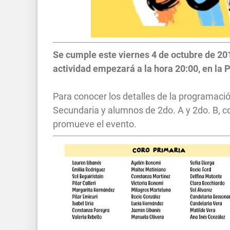
Se cumple este viernes 4 de octubre de 201
actividad empezará a la hora 20:00, en la 
Para conocer los detalles de la programació
Secundaria y alumnos de 2do. A y 2do. B,
promueve el evento.