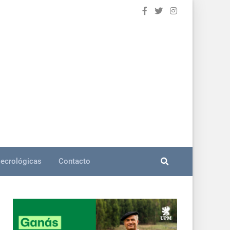
ecrológicas
Contacto