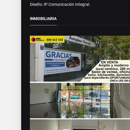
Diseño: IP Comunicación Integral.
INMOBILIARIA