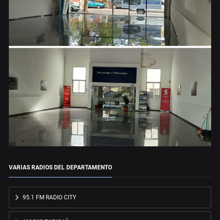
VARIAS RADIOS DEL DEPARTAMENTO
95.1 FM RADIO CITY