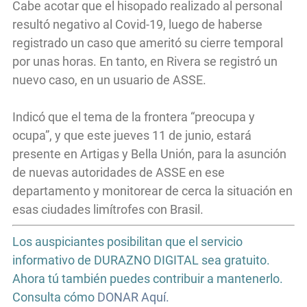
Cabe acotar que el hisopado realizado al personal
resultó negativo al Covid-19, luego de haberse
registrado un caso que ameritó su cierre temporal
por unas horas. En tanto, en Rivera se registró un
nuevo caso, en un usuario de ASSE.
Indicó que el tema de la frontera “preocupa y
ocupa”, y que este jueves 11 de junio, estará
presente en Artigas y Bella Unión, para la asunción
de nuevas autoridades de ASSE en ese
departamento y monitorear de cerca la situación en
esas ciudades limítrofes con Brasil.
Los auspiciantes posibilitan que el servicio
informativo de DURAZNO DIGITAL sea gratuito.
Ahora tú también puedes contribuir a mantenerlo.
Consulta cómo
DONAR Aquí.