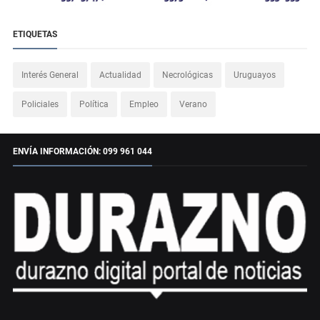
ETIQUETAS
Interés General
Actualidad
Necrológicas
Uruguayos
Policiales
Política
Empleo
Verano
ENVÍA INFORMACIÓN: 099 961 044