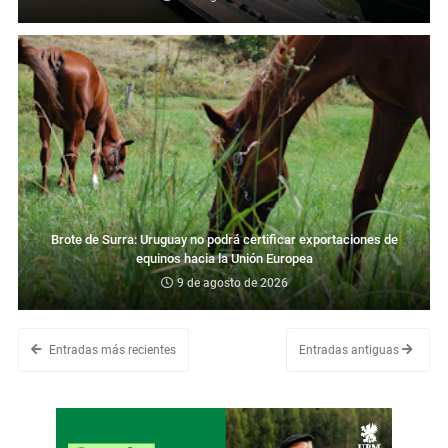
Brote de Surra: Uruguay no podrá certificar exportaciones de
equinos hacia la Unión Europea
9 de agosto de 2026
Entradas más recientes
Entradas antiguas