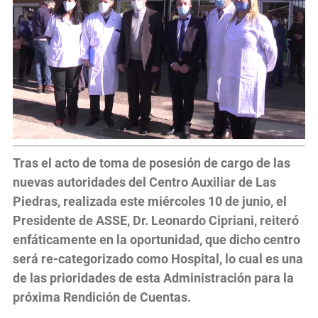
Tras el acto de toma de posesión de cargo de las
nuevas autoridades del Centro Auxiliar de Las
Piedras, realizada este miércoles 10 de junio, el
Presidente de ASSE, Dr. Leonardo Cipriani, reiteró
enfáticamente en la oportunidad, que dicho centro
será re-categorizado como Hospital, lo cual es una
de las prioridades de esta Administración para la
próxima Rendición de Cuentas.