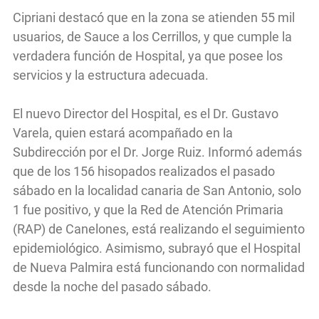
Cipriani destacó que en la zona se atienden 55 mil
usuarios, de Sauce a los Cerrillos, y que cumple la
verdadera función de Hospital, ya que posee los
servicios y la estructura adecuada.
El nuevo Director del Hospital, es el Dr. Gustavo
Varela, quien estará acompañado en la
Subdirección por el Dr. Jorge Ruiz. Informó además
que de los 156 hisopados realizados el pasado
sábado en la localidad canaria de San Antonio, solo
1 fue positivo, y que la Red de Atención Primaria
(RAP) de Canelones, está realizando el seguimiento
epidemiológico. Asimismo, subrayó que el Hospital
de Nueva Palmira está funcionando con normalidad
desde la noche del pasado sábado.