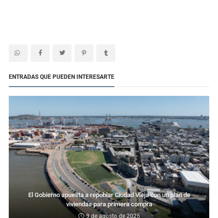
ENTRADAS QUE PUEDEN INTERESARTE
El Gobierno apuesta a repoblar Ciudad Vieja con un plan de
viviendas para primera compra
9 de agosto de 2026