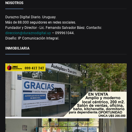
NOSOTROS
Durazno Digital Diario. Uruguay.
Más de 88.000 seguidores en redes sociales.
Fundador y Director - Lic. Fernando Salvador Báez. Contacto:
direccion@duraznodigital.uy
– 099961044.
Diseño: IP Comunicación Integral.
INMOBILIARIA