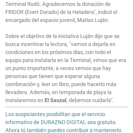
Terminal Rodó. Agradecemos la donación de
FRIDOR (Evert Dorado) de la Heladera", indicó el
encargado del espacio juvenil, Matías Luján.
Sobre el objetivo de la iniciativa Luján dijo que se
busca incentivar la lectura, "vamos a dejarla en
condiciones en los próximos días, con todo el
equipo para instalarla en la Terminal; vimos que era
un punto importante, a veces vemos que hay
personas que tienen que esperar alguna
combinación y, leer un libro, puede hacerlo más
llevadero. Además, en temporada de playa la
instalaremos en
El Sauzal
, debemos cuidarla”.
Los auspiciantes posibilitan que el servicio
informativo de DURAZNO DIGITAL sea gratuito.
Ahora tú también puedes contribuir a mantenerlo.