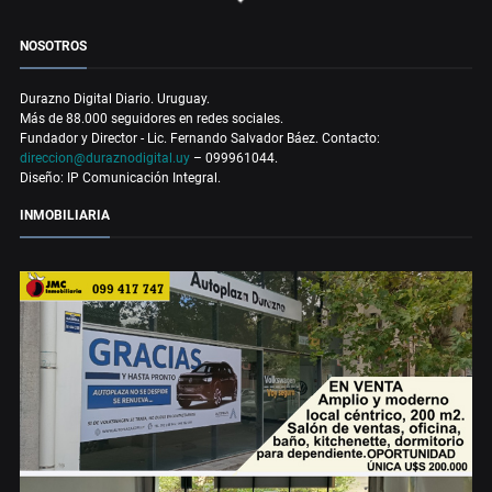
NOSOTROS
Durazno Digital Diario. Uruguay.
Más de 88.000 seguidores en redes sociales.
Fundador y Director - Lic. Fernando Salvador Báez. Contacto:
direccion@duraznodigital.uy
– 099961044.
Diseño: IP Comunicación Integral.
INMOBILIARIA