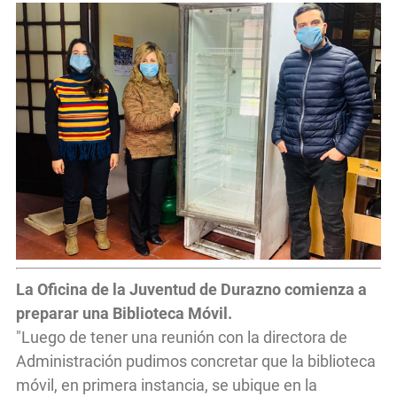
La Oficina de la Juventud de Durazno comienza a
preparar una Biblioteca Móvil.
"Luego de tener una reunión con la directora de
Administración pudimos concretar que la biblioteca
móvil, en primera instancia, se ubique en la