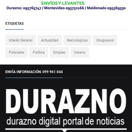
ETIQUETAS
Interés General
Actualidad
Necrológicas
Uruguayos
Policiales
Política
Empleo
Verano
ENVÍA INFORMACIÓN: 099 961 044