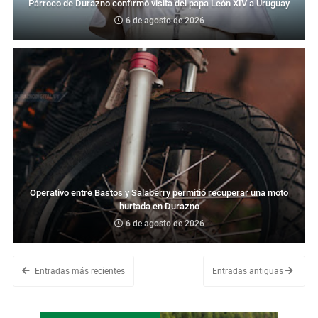
Párroco de Durazno confirmó visita del papa León XIV a Uruguay
6 de agosto de 2026
Operativo entre Bastos y Salaberry permitió recuperar una moto
hurtada en Durazno
6 de agosto de 2026
Entradas más recientes
Entradas antiguas