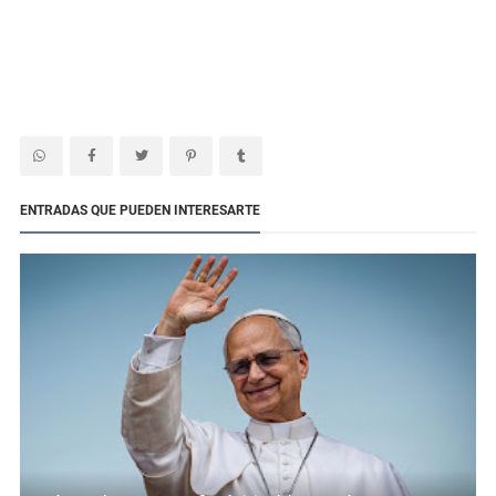
ENTRADAS QUE PUEDEN INTERESARTE