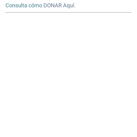
Consulta cómo
DONAR Aquí.