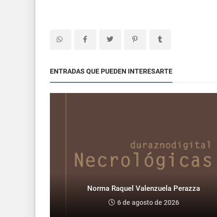
ENTRADAS QUE PUEDEN INTERESARTE
Norma Raquel Valenzuela Perazza
6 de agosto de 2026