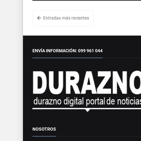
Entradas más recientes
ENVÍA INFORMACIÓN: 099 961 044
NOSOTROS