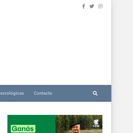
ecrológicas
Contacto