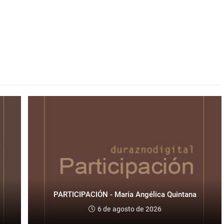
PARTICIPACIÓN - María Angélica Quintana
6 de agosto de 2026