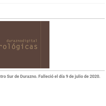
o Sur de Durazno. Falleció el día 9 de julio de 2020.