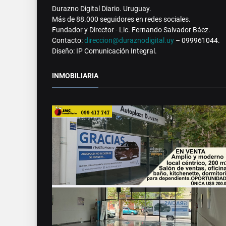
Durazno Digital Diario. Uruguay.
Más de 88.000 seguidores en redes sociales.
Fundador y Director - Lic. Fernando Salvador Báez.
Contacto:
direccion@duraznodigital.uy
– 099961044.
Diseño: IP Comunicación Integral.
INMOBILIARIA