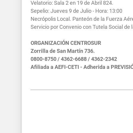
Velatorio: Sala 2 en 19 de Abril 824.
Sepelio: Jueves 9 de Julio - Hora: 13:00
Necrópolis Local. Panteón de la Fuerza Aér
Servicio por Convenio con Tutela Social de
ORGANIZACIÓN CENTROSUR
Zorrilla de San Martín 736.
0800-8750 / 4362-6688 / 4362-2342
Afiliada a AEFI-CETI - Adherida a PREVISI