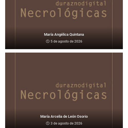
María Angélica Quintana
5 de agosto de 2026
María Arcelia de León Osorio
3 de agosto de 2026