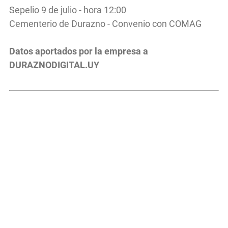
Sepelio 9 de julio - hora 12:00
Cementerio de Durazno - Convenio con COMAG
Datos aportados por la empresa a
DURAZNODIGITAL.UY