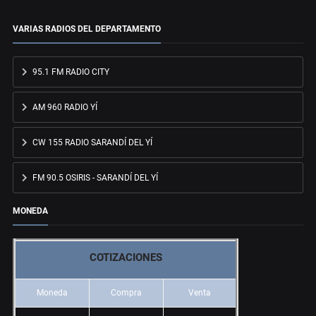
VARIAS RADIOS DEL DEPARTAMENTO
95.1 FM RADIO CITY
AM 960 RADIO YÍ
CW 155 RADIO SARANDÍ DEL YÍ
FM 90.5 OSIRIS - SARANDÍ DEL YÍ
MONEDA
COTIZACIONES
Moneda
Compra
Venta