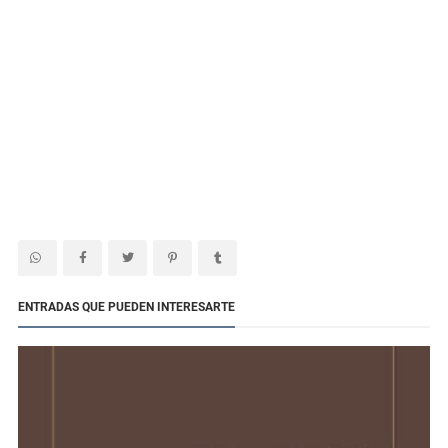
ENTRADAS QUE PUEDEN INTERESARTE