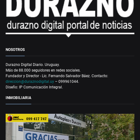
NOSOTROS
Durazno Digital Diario. Uruguay.
Más de 88.000 seguidores en redes sociales.
Fundador y Director - Lic. Fernando Salvador Báez. Contacto:
direccion@duraznodigital.uy
– 099961044.
Diseño: IP Comunicación Integral.
INMOBILIARIA