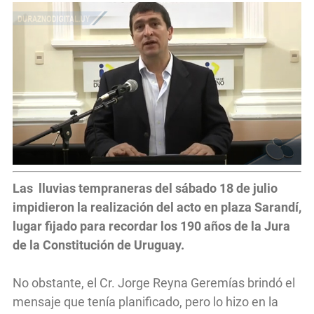
Las lluvias tempraneras del sábado 18 de julio
impidieron la realización del acto en plaza Sarandí,
lugar fijado para recordar los 190 años de la Jura
de la Constitución de Uruguay.
No obstante, el Cr. Jorge Reyna Geremías brindó el
mensaje que tenía planificado, pero lo hizo en la