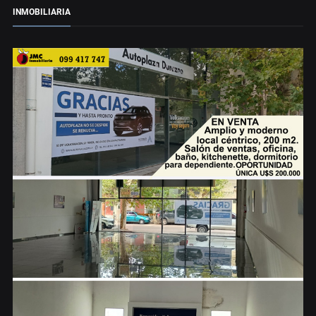
INMOBILIARIA