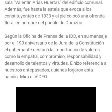
sala "Valentín Arias Huertas" del edificio comunal.
Además, fue hasta la estela que evoca a los
constituyentes de 1830 y al pie colocó una ofrenda
floral en nombre del pueblo de Durazno.
Según la Oficina de Prensa de la IDD, en su mensaje
por el 190 aniversario de la Jura de la Constitución
el gobernante destacó la importancia de valores
como la empatía, compromiso, responsabilidad y
desarrollo de talentos y virtudes. E hizo referencia a
nuestros antepasados, quienes forjaron esta
nación. Mirá el VIDEO.