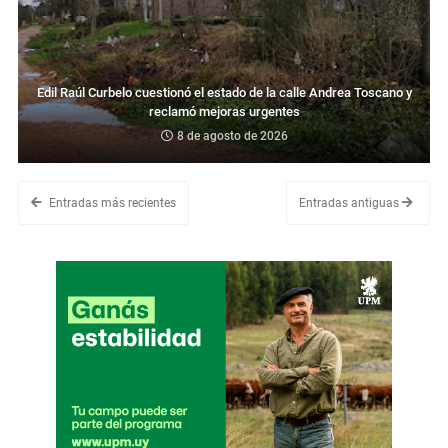
Edil Raúl Curbelo cuestionó el estado de la calle Andrea Toscano y
reclamó mejoras urgentes
8 de agosto de 2026
Entradas más recientes
Entradas antiguas