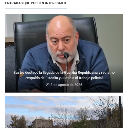
ENTRADAS QUE PUEDEN INTERESARTE
Sastre destacó la llegada de la Guardia Republicana y reclamó
respaldo de Fiscalía y Justicia al trabajo policial
8 de agosto de 2026