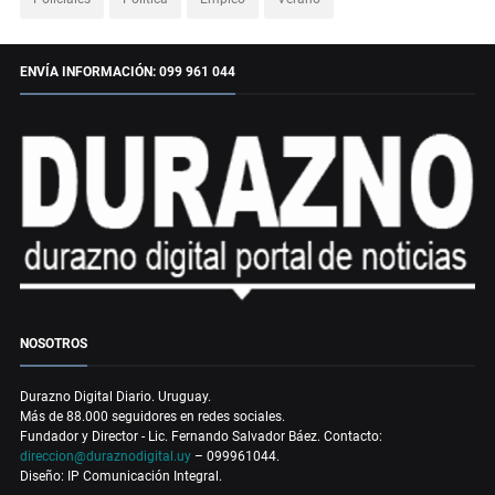
ENVÍA INFORMACIÓN: 099 961 044
NOSOTROS
Durazno Digital Diario. Uruguay.
Más de 88.000 seguidores en redes sociales.
Fundador y Director - Lic. Fernando Salvador Báez. Contacto:
direccion@duraznodigital.uy
– 099961044.
Diseño: IP Comunicación Integral.