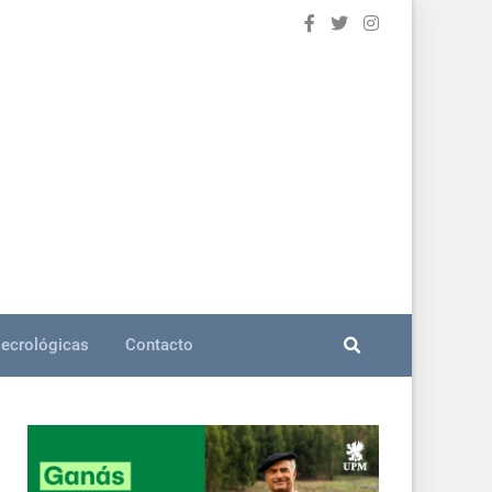
ecrológicas
Contacto