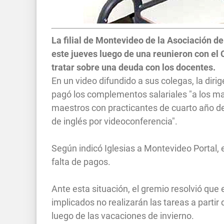
La filial de Montevideo de la Asociación d
este jueves luego de una reunieron con el 
tratar sobre una deuda con los docentes.
En un video difundido a sus colegas, la diri
pagó los complementos salariales "a los mae
maestros con practicantes de cuarto año de
de inglés por videoconferencia".
Según indicó Iglesias a Montevideo Portal, 
falta de pagos.
Ante esta situación, el gremio resolvió que
implicados no realizarán las tareas a partir
luego de las vacaciones de invierno.