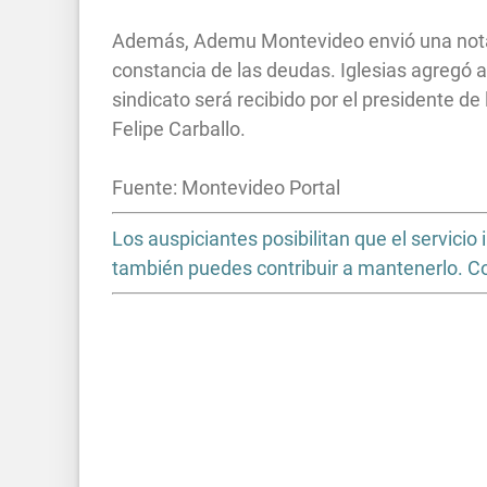
Además, Ademu Montevideo envió una nota a
constancia de las deudas. Iglesias agregó 
sindicato será recibido por el presidente de
Felipe Carballo.
Fuente: Montevideo Portal
Los auspiciantes posibilitan que el servic
también puedes contribuir a mantenerlo. 