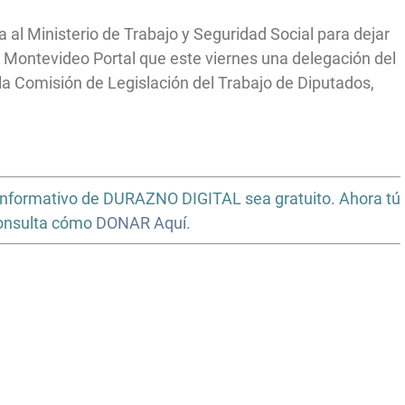
l Ministerio de Trabajo y Seguridad Social para dejar
a Montevideo Portal que este viernes una delegación del
 la Comisión de Legislación del Trabajo de Diputados,
io informativo de DURAZNO DIGITAL sea gratuito. Ahora tú
Consulta cómo
DONAR Aquí.