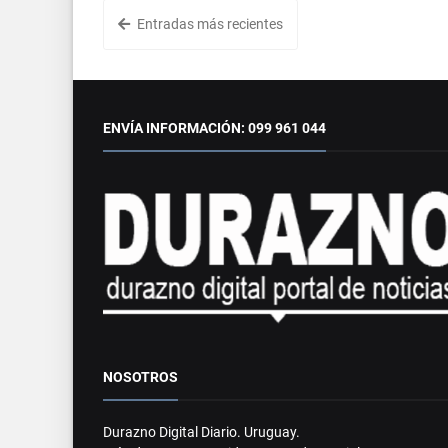
Entradas más recientes
ENVÍA INFORMACIÓN: 099 961 044
NOSOTROS
Durazno Digital Diario. Uruguay.