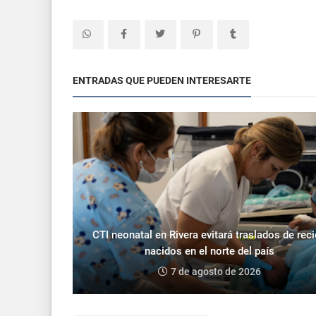
ENTRADAS QUE PUEDEN INTERESARTE
CTI neonatal en Rivera evitará traslados de rec
nacidos en el norte del país
7 de agosto de 2026