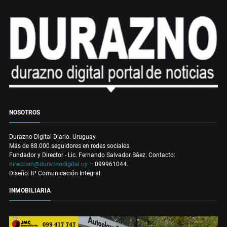
NOSOTROS
Durazno Digital Diario. Uruguay.
Más de 88.000 seguidores en redes sociales.
Fundador y Director - Lic. Fernando Salvador Báez. Contacto:
direccion@duraznodigital.uy
– 099961044.
Diseño: IP Comunicación Integral.
INMOBILIARIA