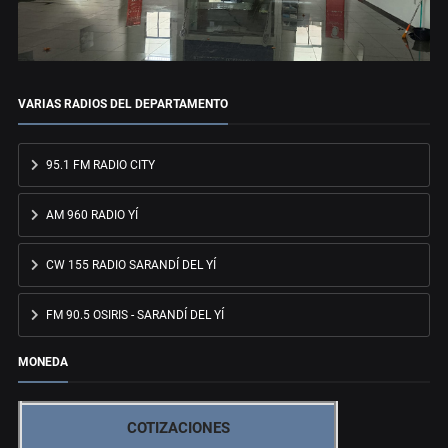
VARIAS RADIOS DEL DEPARTAMENTO
95.1 FM RADIO CITY
AM 960 RADIO YÍ
CW 155 RADIO SARANDÍ DEL YÍ
FM 90.5 OSIRIS - SARANDÍ DEL YÍ
MONEDA
COTIZACIONES