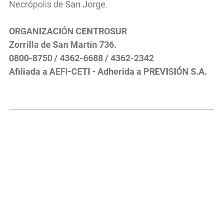
Necrópolis de San Jorge.
ORGANIZACIÓN CENTROSUR
Zorrilla de San Martín 736.
0800-8750 / 4362-6688 / 4362-2342
Afiliada a AEFI-CETI - Adherida a PREVISIÓN S.A.