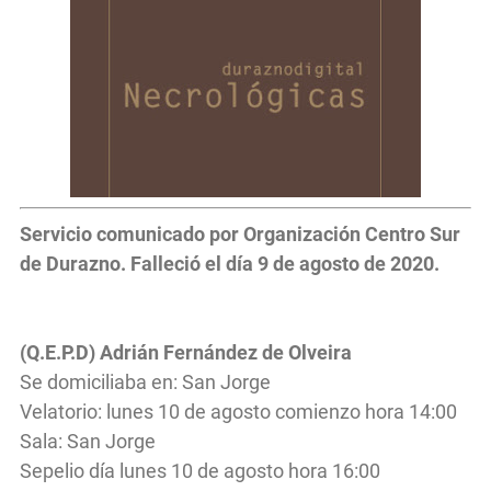
Servicio comunicado por Organización Centro Sur
de Durazno. Falleció el día 9 de agosto de 2020.
(Q.E.P.D) Adrián Fernández de Olveira
Se domiciliaba en: San Jorge
Velatorio: lunes 10 de agosto comienzo hora 14:00
Sala: San Jorge
Sepelio día lunes 10 de agosto hora 16:00