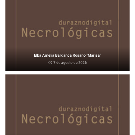
Elba Amelia Bardanca Rosano "Marisa"
7 de agosto de 2026