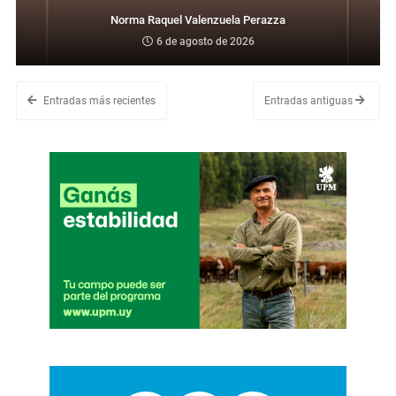
Norma Raquel Valenzuela Perazza
6 de agosto de 2026
Entradas más recientes
Entradas antiguas