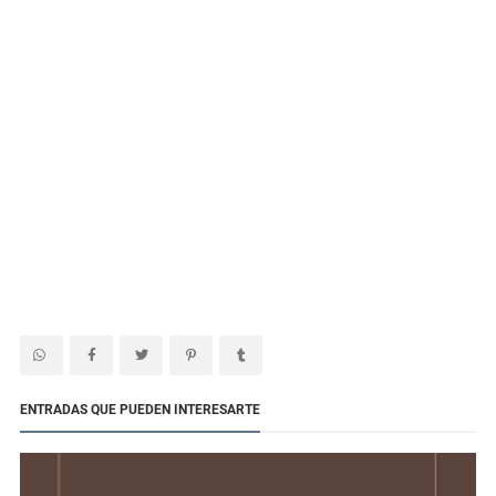
ENTRADAS QUE PUEDEN INTERESARTE