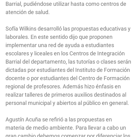
Barrial, pudiéndose utilizar hasta como centros de
atención de salud.
Sofía Wilkins desarrolló las propuestas educativas y
laborales. En este sentido dijo que proponen
implementar una red de ayuda a estudiantes
escolares y liceales en los Centros de Integración
Barrial del departamento, las tutorías o clases serán
dictadas por estudiantes del Instituto de Formación
docente o por estudiantes del Centro de Formación
regional de profesores. Además hizo énfasis en
realizar talleres de primeros auxilios destinados al
personal municipal y abiertos al público en general.
Agustín Acuña se refirió a las propuestas en
materia de medio ambiente. Para llevar a cabo un
gran cambio debemos comenzar por diferenciar los