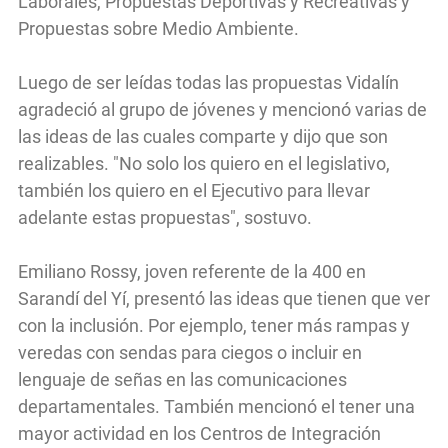
Laborales, Propuestas Deportivas y Recreativas y
Propuestas sobre Medio Ambiente.
Luego de ser leídas todas las propuestas Vidalín
agradeció al grupo de jóvenes y mencionó varias de
las ideas de las cuales comparte y dijo que son
realizables. "No solo los quiero en el legislativo,
también los quiero en el Ejecutivo para llevar
adelante estas propuestas", sostuvo.
Emiliano Rossy, joven referente de la 400 en
Sarandí del Yí, presentó las ideas que tienen que ver
con la inclusión. Por ejemplo, tener más rampas y
veredas con sendas para ciegos o incluir en
lenguaje de señas en las comunicaciones
departamentales. También mencionó el tener una
mayor actividad en los Centros de Integración