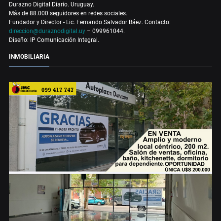
Durazno Digital Diario. Uruguay.
Más de 88.000 seguidores en redes sociales.
Fundador y Director - Lic. Fernando Salvador Báez. Contacto:
direccion@duraznodigital.uy
– 099961044.
Diseño: IP Comunicación Integral.
INMOBILIARIA