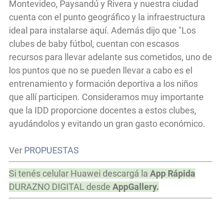
Montevideo, Paysandú y Rivera y nuestra ciudad
cuenta con el punto geográfico y la infraestructura
ideal para instalarse aquí. Además dijo que "Los
clubes de baby fútbol, cuentan con escasos
recursos para llevar adelante sus cometidos, uno de
los puntos que no se pueden llevar a cabo es el
entrenamiento y formación deportiva a los niños
que allí participen. Consideramos muy importante
que la IDD proporcione docentes a estos clubes,
ayudándolos y evitando un gran gasto económico.
Ver
PROPUESTAS
Si tenés celular Huawei descargá la
App Rápida
DURAZNO DIGITAL desde
AppGallery.