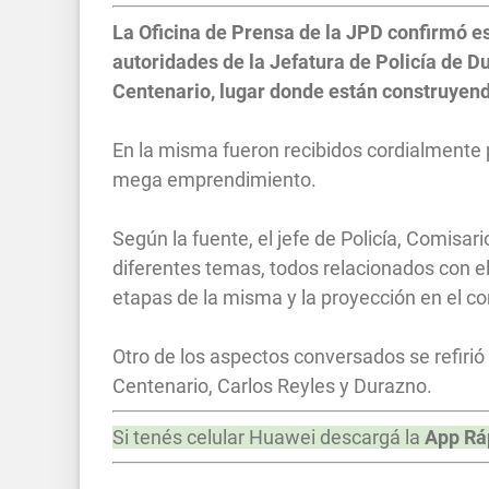
La Oficina de Prensa de la JPD confirmó est
autoridades de la Jefatura de Policía de D
Centenario, lugar donde están construyend
En la misma fueron recibidos cordialmente p
mega emprendimiento.
Según la fuente, el jefe de Policía, Comisar
diferentes temas, todos relacionados con el
etapas de la misma y la proyección en el co
Otro de los aspectos conversados se refiri
Centenario, Carlos Reyles y Durazno.
Si tenés celular Huawei descargá la
App Rá