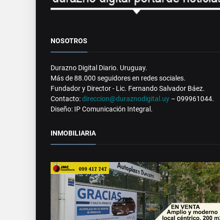
NOSOTROS
Durazno Digital Diario. Uruguay.
Más de 88.000 seguidores en redes sociales.
Fundador y Director - Lic. Fernando Salvador Báez.
Contacto:
direccion@duraznodigital.uy
– 099961044.
Diseño: IP Comunicación Integral.
INMOBILIARIA