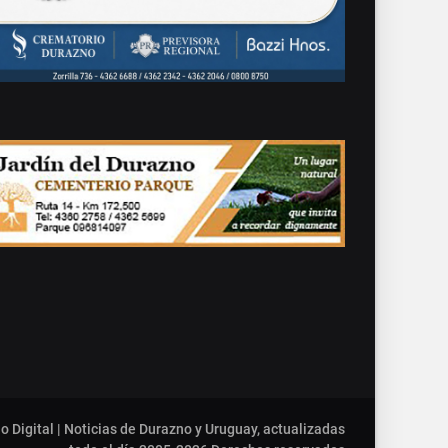
o Digital | Noticias de Durazno y Uruguay, actualizadas