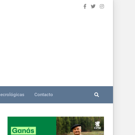
ecrológicas
Contacto