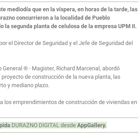
e mediodía que en la víspera, en horas de la tarde, las
urazno concurrieron a la localidad de Pueblo
o la segunda planta de celulosa de la empresa UPM II.
or el Director de Seguridad y el Jefe de Seguridad del
io General ® - Magister, Richard Marcenal, abordó
 proyecto de construcción de la nueva planta, las
rto y mediano plazo.
ó a los emprendimientos de construcción de viviendas en
pida
DURAZNO DIGITAL desde
AppGallery.