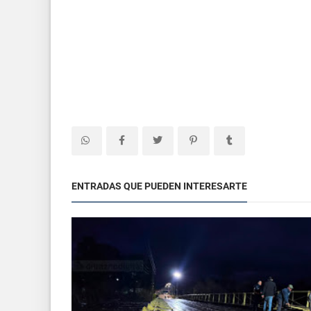
ENTRADAS QUE PUEDEN INTERESARTE