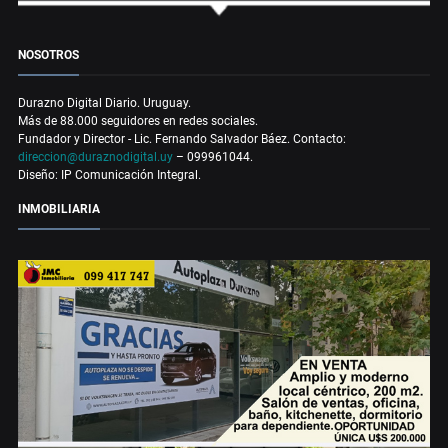
NOSOTROS
Durazno Digital Diario. Uruguay.
Más de 88.000 seguidores en redes sociales.
Fundador y Director - Lic. Fernando Salvador Báez. Contacto:
direccion@duraznodigital.uy
– 099961044.
Diseño: IP Comunicación Integral.
INMOBILIARIA