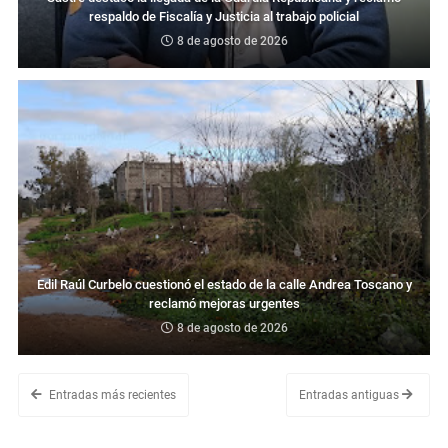
respaldo de Fiscalía y Justicia al trabajo policial
8 de agosto de 2026
Edil Raúl Curbelo cuestionó el estado de la calle Andrea Toscano y
reclamó mejoras urgentes
8 de agosto de 2026
Entradas más recientes
Entradas antiguas