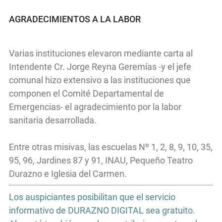
AGRADECIMIENTOS A LA LABOR
Varias instituciones elevaron mediante carta al
Intendente Cr. Jorge Reyna Geremías -y el jefe
comunal hizo extensivo a las instituciones que
componen el Comité Departamental de
Emergencias- el agradecimiento por la labor
sanitaria desarrollada.
Entre otras misivas, las escuelas Nº 1, 2, 8, 9, 10, 35,
95, 96, Jardines 87 y 91, INAU, Pequeño Teatro
Durazno e Iglesia del Carmen.
Los auspiciantes posibilitan que el servicio
informativo de DURAZNO DIGITAL sea gratuito.