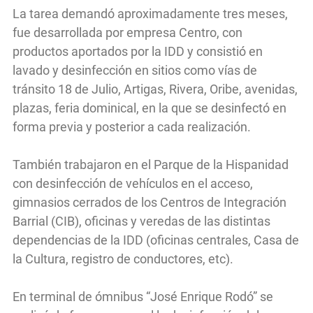
La tarea demandó aproximadamente tres meses,
fue desarrollada por empresa Centro, con
productos aportados por la IDD y consistió en
lavado y desinfección en sitios como vías de
tránsito 18 de Julio, Artigas, Rivera, Oribe, avenidas,
plazas, feria dominical, en la que se desinfectó en
forma previa y posterior a cada realización.
También trabajaron en el Parque de la Hispanidad
con desinfección de vehículos en el acceso,
gimnasios cerrados de los Centros de Integración
Barrial (CIB), oficinas y veredas de las distintas
dependencias de la IDD (oficinas centrales, Casa de
la Cultura, registro de conductores, etc).
En terminal de ómnibus “José Enrique Rodó” se