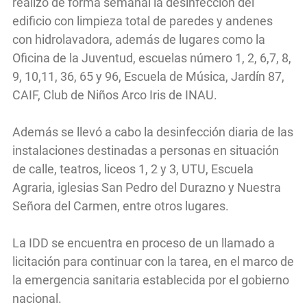
realizó de forma semanal la desinfección del
edificio con limpieza total de paredes y andenes
con hidrolavadora, además de lugares como la
Oficina de la Juventud, escuelas número 1, 2, 6,7, 8,
9, 10,11, 36, 65 y 96, Escuela de Música, Jardín 87,
CAIF, Club de Niños Arco Iris de INAU.
Además se llevó a cabo la desinfección diaria de las
instalaciones destinadas a personas en situación
de calle, teatros, liceos 1, 2 y 3, UTU, Escuela
Agraria, iglesias San Pedro del Durazno y Nuestra
Señora del Carmen, entre otros lugares.
La IDD se encuentra en proceso de un llamado a
licitación para continuar con la tarea, en el marco de
la emergencia sanitaria establecida por el gobierno
nacional.