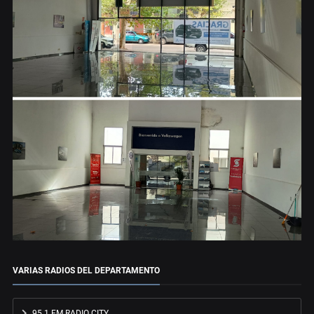
VARIAS RADIOS DEL DEPARTAMENTO
95.1 FM RADIO CITY