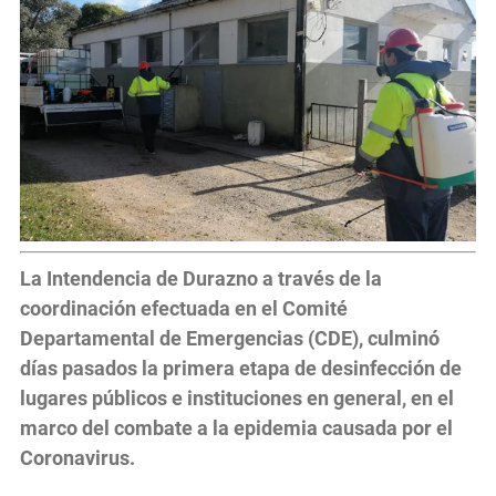
La Intendencia de Durazno a través de la
coordinación efectuada en el Comité
Departamental de Emergencias (CDE), culminó
días pasados la primera etapa de desinfección de
lugares públicos e instituciones en general, en el
marco del combate a la epidemia causada por el
Coronavirus.