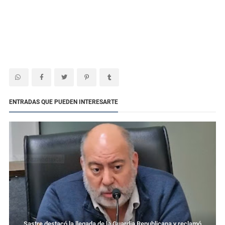
ENTRADAS QUE PUEDEN INTERESARTE
Sastre destacó la llegada de la Guardia Republicana y reclamó