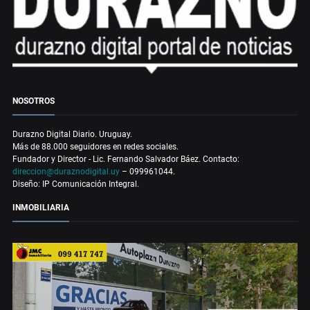
NOSOTROS
Durazno Digital Diario. Uruguay.
Más de 88.000 seguidores en redes sociales.
Fundador y Director - Lic. Fernando Salvador Báez. Contacto:
direccion@duraznodigital.uy
– 099961044.
Diseño: IP Comunicación Integral.
INMOBILIARIA