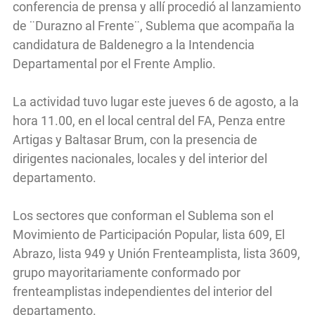
conferencia de prensa y allí procedió al lanzamiento
de ¨Durazno al Frente¨, Sublema que acompaña la
candidatura de Baldenegro a la Intendencia
Departamental por el Frente Amplio.
La actividad tuvo lugar este jueves 6 de agosto, a la
hora 11.00, en el local central del FA, Penza entre
Artigas y Baltasar Brum, con la presencia de
dirigentes nacionales, locales y del interior del
departamento.
Los sectores que conforman el Sublema son el
Movimiento de Participación Popular, lista 609, El
Abrazo, lista 949 y Unión Frenteamplista, lista 3609,
grupo mayoritariamente conformado por
frenteamplistas independientes del interior del
departamento.