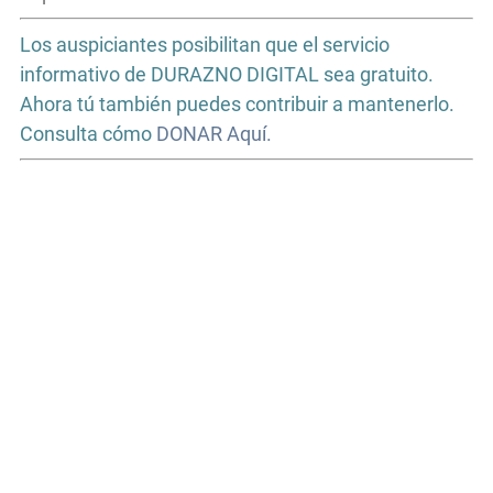
Los auspiciantes posibilitan que el servicio
informativo de DURAZNO DIGITAL sea gratuito.
Ahora tú también puedes contribuir a mantenerlo.
Consulta cómo
DONAR Aquí.