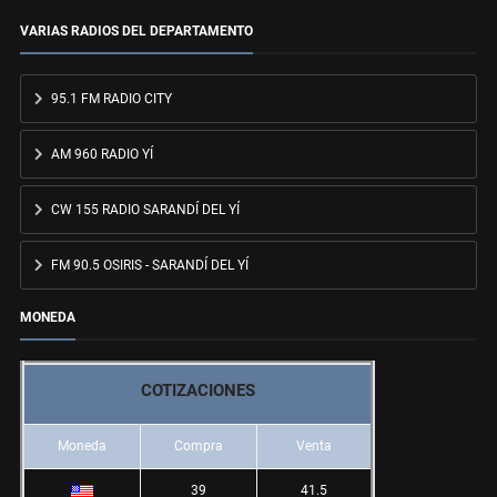
VARIAS RADIOS DEL DEPARTAMENTO
95.1 FM RADIO CITY
AM 960 RADIO YÍ
CW 155 RADIO SARANDÍ DEL YÍ
FM 90.5 OSIRIS - SARANDÍ DEL YÍ
MONEDA
COTIZACIONES
Moneda
Compra
Venta
39
41.5