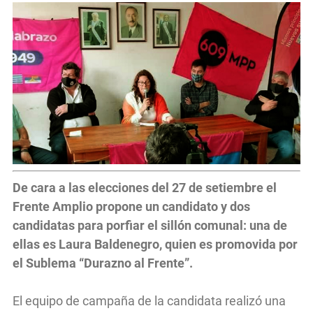
De cara a las elecciones del 27 de setiembre el
Frente Amplio propone un candidato y dos
candidatas para porfiar el sillón comunal: una de
ellas es Laura Baldenegro, quien es promovida por
el Sublema “Durazno al Frente”.
El equipo de campaña de la candidata realizó una