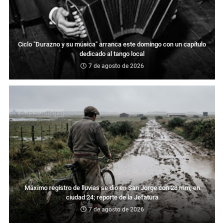
Ciclo "Durazno y su música" arranca este domingo con un capítulo
dedicado al tango local
7 de agosto de 2026
Máximo registro de lluvias se dio en San Jorge con 28 mm, en
ciudad 24; reporte de la Jefatura
7 de agosto de 2026