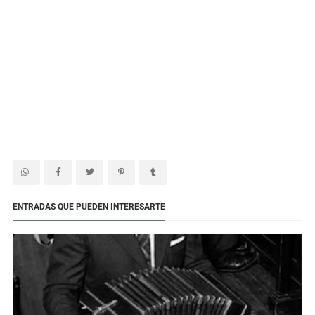
ENTRADAS QUE PUEDEN INTERESARTE