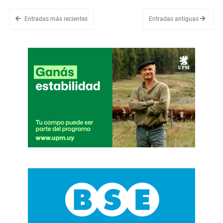
Entradas más recientes
Entradas antiguas