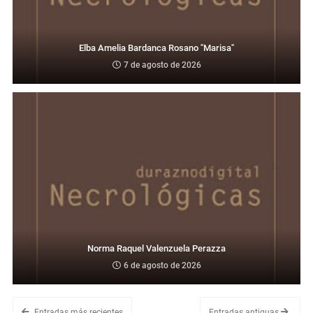
Elba Amelia Bardanca Rosano "Marisa"
7 de agosto de 2026
Norma Raquel Valenzuela Perazza
6 de agosto de 2026
Entradas más recientes
Entradas antiguas