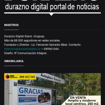
NOSOTROS
Durazno Digital Diario. Uruguay.
Más de 88.000 seguidores en redes sociales.
Fundador y Director - Lic. Fernando Salvador Báez. Contacto:
direccion@duraznodigital.uy
– 099961044.
Diseño: IP Comunicación Integral.
INMOBILIARIA