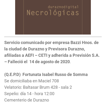
Servicio comunicado por empresa Bazzi Hnos. de
la ciudad de Durazno y Previsora Durazno,
afiliadas a AEFI – CETI y adherida a Previsión S.A.
– Falleció el 14 de agosto de 2020
.
(Q.E.P.D) Fortunata Isabel Russo de Somma
Se domiciliaba en Maciel 708
Velatorio: Baltasar Brum 428 - sala 2
Sepelio: día 14 - hora 12:00
Cementerio de Durazno