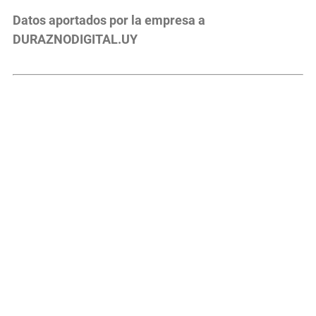
Datos aportados por la empresa a
DURAZNODIGITAL.UY