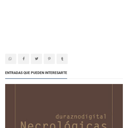
ENTRADAS QUE PUEDEN INTERESARTE