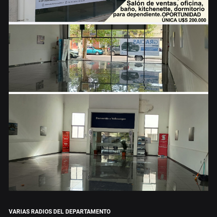
VARIAS RADIOS DEL DEPARTAMENTO