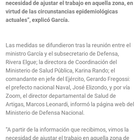
necesidad de ajustar el trabajo en aquella zona, en
virtud de las circunstancias epidemiológicas
actuales”, explicó García.
Las medidas se difundieron tras la reunión entre el
ministro García y el subsecretario de Defensa,
Rivera Elgue; la directora de Coordinación del
Ministerio de Salud Pública, Karina Rando; el
comandante en jefe del Ejército, Gerardo Fregossi:
el prefecto nacional Naval, José Elizondo, y por vía
Zoom, el director departamental de Salud de
Artigas, Marcos Leonardi, informó la página web del
Ministerio de Defensa Nacional.
“A partir de la información que recibimos, vimos la
necesidad de ajustar el trabajo en aquella zona de