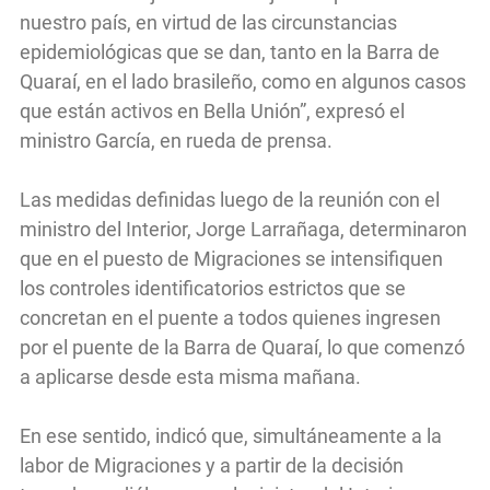
nuestro país, en virtud de las circunstancias
epidemiológicas que se dan, tanto en la Barra de
Quaraí, en el lado brasileño, como en algunos casos
que están activos en Bella Unión”, expresó el
ministro García, en rueda de prensa.
Las medidas definidas luego de la reunión con el
ministro del Interior, Jorge Larrañaga, determinaron
que en el puesto de Migraciones se intensifiquen
los controles identificatorios estrictos que se
concretan en el puente a todos quienes ingresen
por el puente de la Barra de Quaraí, lo que comenzó
a aplicarse desde esta misma mañana.
En ese sentido, indicó que, simultáneamente a la
labor de Migraciones y a partir de la decisión