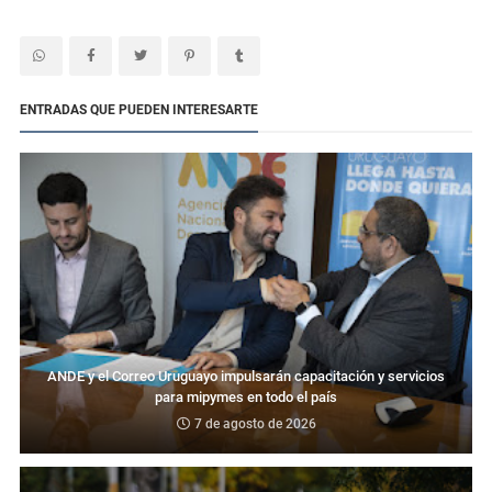
ENTRADAS QUE PUEDEN INTERESARTE
ANDE y el Correo Uruguayo impulsarán capacitación y servicios
para mipymes en todo el país
7 de agosto de 2026