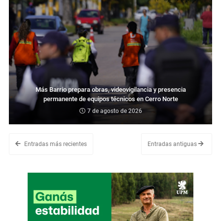
Más Barrio prepara obras, videovigilancia y presencia
permanente de equipos técnicos en Cerro Norte
7 de agosto de 2026
Entradas más recientes
Entradas antiguas