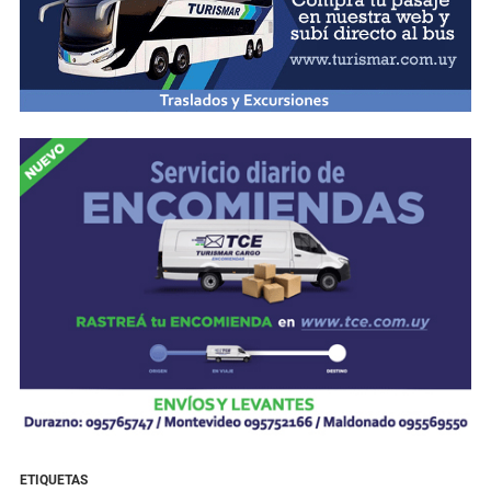
ETIQUETAS