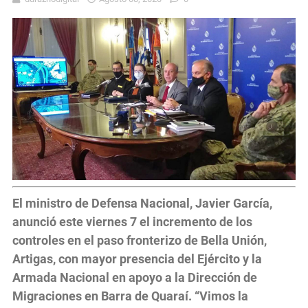
El ministro de Defensa Nacional, Javier García,
anunció este viernes 7 el incremento de los
controles en el paso fronterizo de Bella Unión,
Artigas, con mayor presencia del Ejército y la
Armada Nacional en apoyo a la Dirección de
Migraciones en Barra de Quaraí. “Vimos la