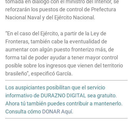
tomada en diálogo con el ministro del Interior, se
reforzarán los puestos de control de Prefectura
Nacional Naval y del Ejército Nacional.
“En el caso del Ejército, a partir de la Ley de
Fronteras, también cabe la eventualidad de
aumentar con algún puesto fronterizo más, de
forma tal de poder ayudar a tener mayor control
posible sobre los ingresos que vienen del territorio
brasileño”, especificó García.
Los auspiciantes posibilitan que el servicio
informativo de DURAZNO DIGITAL sea gratuito.
Ahora tú también puedes contribuir a mantenerlo.
Consulta cómo
DONAR Aquí.