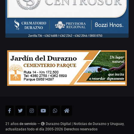
21 años
de servicio
—
Durazno Digital | Noticias de Durazno y Uruguay,
actualizadas todo el día 2005-2026
Derechos reservados