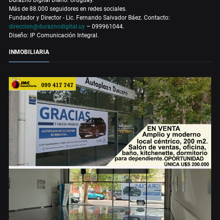
Más de 88.000 seguidores en redes sociales.
Fundador y Director - Lic. Fernando Salvador Báez. Contacto:
direccion@duraznodigital.uy
– 099961044.
Diseño: IP Comunicación Integral.
INMOBILIARIA