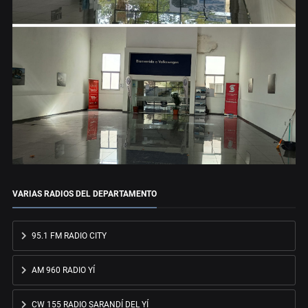
VARIAS RADIOS DEL DEPARTAMENTO
95.1 FM RADIO CITY
AM 960 RADIO YÍ
CW 155 RADIO SARANDÍ DEL YÍ