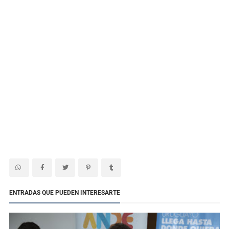
ENTRADAS QUE PUEDEN INTERESARTE