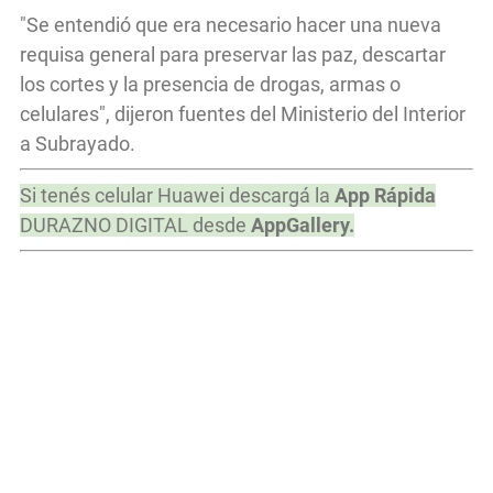
"Se entendió que era necesario hacer una nueva
requisa general para preservar las paz, descartar
los cortes y la presencia de drogas, armas o
celulares", dijeron fuentes del Ministerio del Interior
a Subrayado.
Si tenés celular Huawei descargá la
App Rápida
DURAZNO DIGITAL desde
AppGallery.