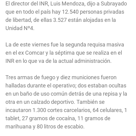
El director del INR, Luis Mendoza, dijo a Subrayado
que en todo el país hay 12.540 personas privadas
de libertad, de ellas 3.527 están alojadas en la
Unidad Nº4.
La de este viernes fue la segunda requisa masiva
en el ex Comcar y la séptima que se realiza en el
INR en lo que va de la actual administración.
Tres armas de fuego y diez municiones fueron
halladas durante el operativo; dos estaban ocultas
en un baño de uso común detrás de una repisa y la
otra en un calzado deportivo. También se
incautaron 1.300 cortes carcelarios, 64 celulares, 1
tablet, 27 gramos de cocaína, 11 gramos de
marihuana y 80 litros de escabio.