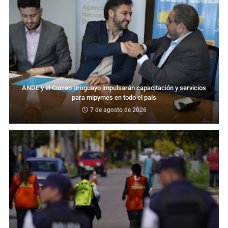
ANDE y el Correo Uruguayo impulsarán capacitación y servicios
para mipymes en todo el país
7 de agosto de 2026