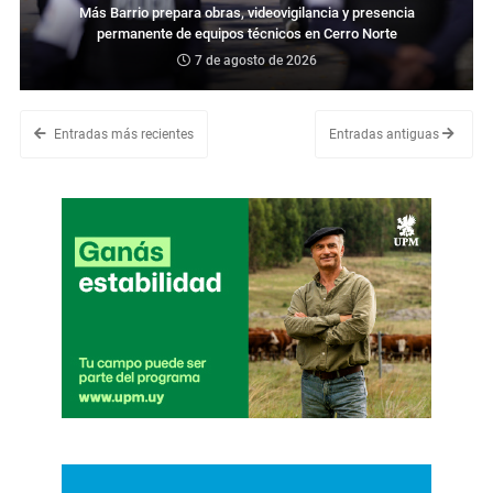
Más Barrio prepara obras, videovigilancia y presencia
permanente de equipos técnicos en Cerro Norte
7 de agosto de 2026
Entradas más recientes
Entradas antiguas