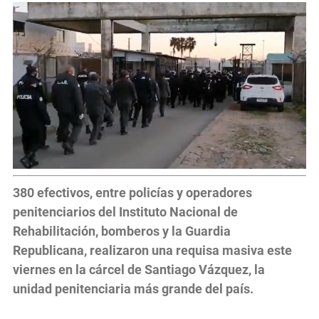
380 efectivos, entre policías y operadores
penitenciarios del Instituto Nacional de
Rehabilitación, bomberos y la Guardia
Republicana, realizaron una requisa masiva este
viernes en la cárcel de Santiago Vázquez, la
unidad penitenciaria más grande del país.