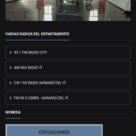
VARIAS RADIOS DEL DEPARTAMENTO
95.1 FM RADIO CITY
AM 960 RADIO YÍ
CW 155 RADIO SARANDÍ DEL YÍ
FM 90.5 OSIRIS - SARANDÍ DEL YÍ
MONEDA
COTIZACIONES